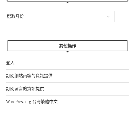
其他操作
登入
訂閱網站內容的資訊提供
訂閱留言的資訊提供
WordPress.org 台灣繁體中文