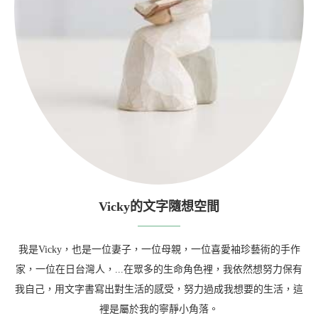
Vicky的文字隨想空間
我是Vicky，也是一位妻子，一位母親，一位喜愛袖珍藝術的手作
家，一位在日台灣人，...在眾多的生命角色裡，我依然想努力保有
我自己，用文字書寫出對生活的感受，努力過成我想要的生活，這
裡是屬於我的寧靜小角落。