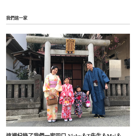
我們這一家
這裡紀錄了我們一家四口-Vicky＆T先生＆Mei＆