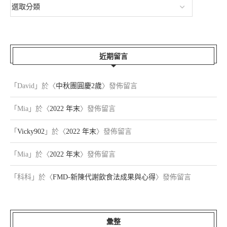
近期留言
「
David
」於〈
中秋團圓慶2歲
〉發佈留言
「
Mia
」於〈
2022 年末
〉發佈留言
「
Vicky902
」於〈
2022 年末
〉發佈留言
「
Mia
」於〈
2022 年末
〉發佈留言
「
科科
」於〈
FMD-新陳代謝飲食法成果與心得
〉發佈留言
彙整