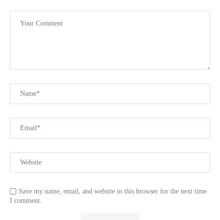
Save my name, email, and website in this browser for the next time
I comment.