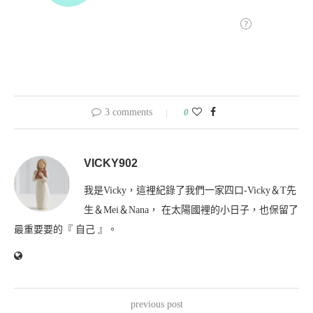
3 comments
0
VICKY902
我是Vicky，這裡紀錄了我們一家四口-Vicky＆T先
生＆Mei＆Nana， 在太陽國裡的小日子，也保留了
最重要要的『 自己 』。
previous post