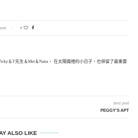
ent
0
icky＆T先生＆Mei＆Nana， 在太陽國裡的小日子，也保留了最重要
next post
PEGGY’S APT
AY ALSO LIKE