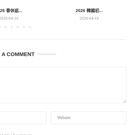
026 春休返...
2026 韓國初...
2026-04-16
2026-04-16
E A COMMENT