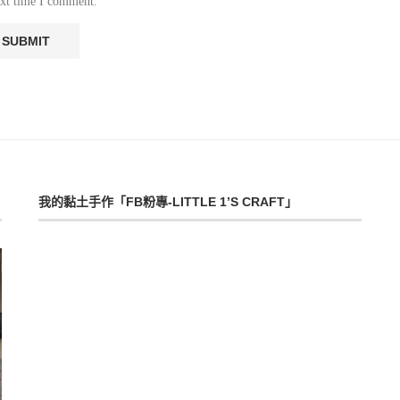
ext time I comment.
我的黏土手作「FB粉專-LITTLE 1’S CRAFT」