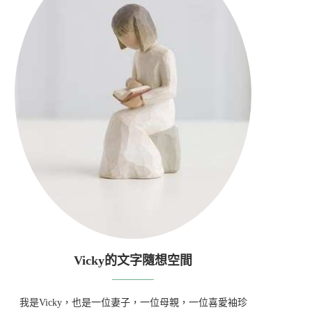
Vicky的文字隨想空間
我是Vicky，也是一位妻子，一位母親，一位喜愛袖珍