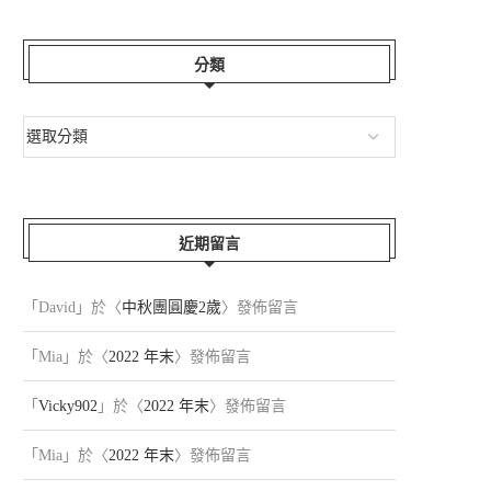
分類
近期留言
「
David
」於〈
中秋團圓慶2歲
〉發佈留言
「
Mia
」於〈
2022 年末
〉發佈留言
「
Vicky902
」於〈
2022 年末
〉發佈留言
「
Mia
」於〈
2022 年末
〉發佈留言