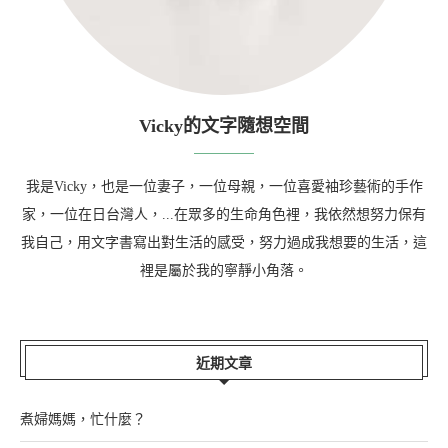
Vicky的文字隨想空間
我是Vicky，也是一位妻子，一位母親，一位喜愛袖珍藝術的手作
家，一位在日台灣人，...在眾多的生命角色裡，我依然想努力保有
我自己，用文字書寫出對生活的感受，努力過成我想要的生活，這
裡是屬於我的寧靜小角落。
近期文章
煮婦媽媽，忙什麼？