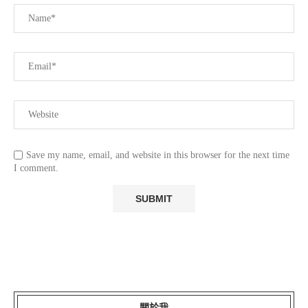
Save my name, email, and website in this browser for the next time
I comment.
關於我