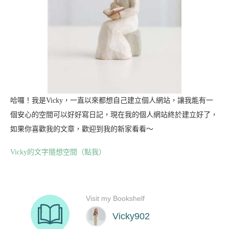
哈囉！我是Vicky，一直以來都想自己建立個人網站，讓我能有一
個安心的空間可以好好寫日記，現在我的個人網站終於建立好了，
如果你喜歡我的文章，歡迎到我的新家看看～
Vicky的文字隨想空間（點我）