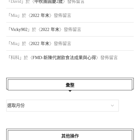
「
David
」於〈
中秋團圓慶2歲
〉發佈留言
「
Mia
」於〈
2022 年末
〉發佈留言
「
Vicky902
」於〈
2022 年末
〉發佈留言
「
Mia
」於〈
2022 年末
〉發佈留言
「
科科
」於〈
FMD-新陳代謝飲食法成果與心得
〉發佈留言
彙整
其他操作