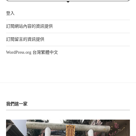
登入
訂閱網站內容的資訊提供
訂閱留言的資訊提供
WordPress.org 台灣繁體中文
我們這一家