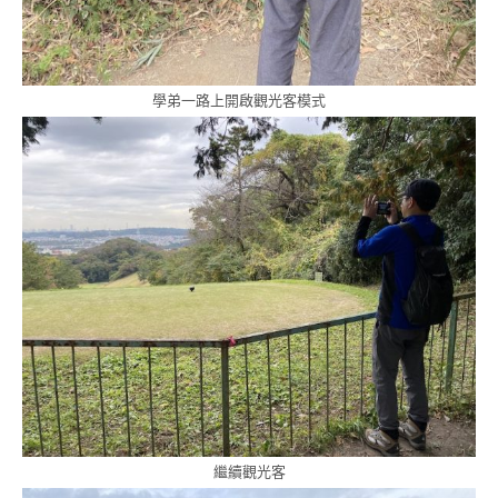
學弟一路上開啟觀光客模式
繼續觀光客