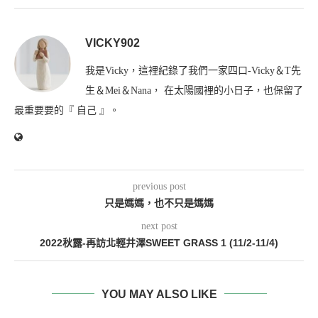
VICKY902
我是Vicky，這裡紀錄了我們一家四口-Vicky＆T先
生＆Mei＆Nana， 在太陽國裡的小日子，也保留了
最重要要的『 自己 』。
previous post
只是媽媽，也不只是媽媽
next post
2022秋露-再訪北輕井澤SWEET GRASS 1 (11/2-11/4)
YOU MAY ALSO LIKE