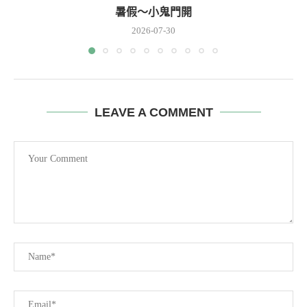
暑假～小鬼門開
2026-07-30
LEAVE A COMMENT