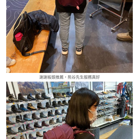
謝謝板娘推薦，熊谷先生服務真好