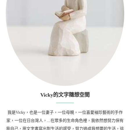
Vicky的文字隨想空間
我是Vicky，也是一位妻子，一位母親，一位喜愛袖珍藝術的手作
家，一位在日台灣人，...在眾多的生命角色裡，我依然想努力保有
我自己，用文字書寫出對生活的感受，努力過成我想要的生活，這