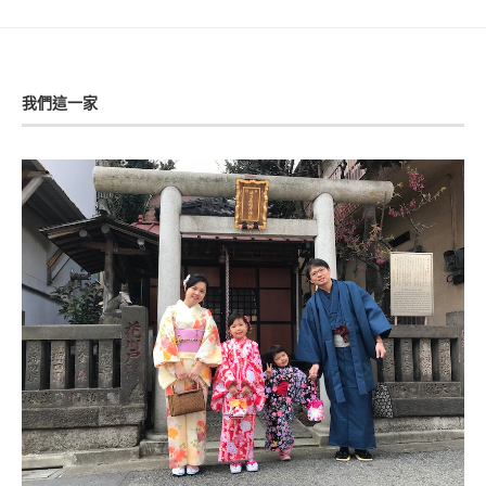
我們這一家