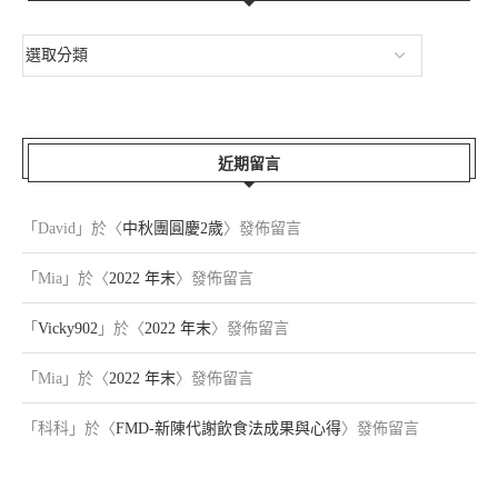
近期留言
「
David
」於〈
中秋團圓慶2歲
〉發佈留言
「
Mia
」於〈
2022 年末
〉發佈留言
「
Vicky902
」於〈
2022 年末
〉發佈留言
「
Mia
」於〈
2022 年末
〉發佈留言
「
科科
」於〈
FMD-新陳代謝飲食法成果與心得
〉發佈留言