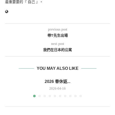
最重要要的『 自己 』。
previous post
帶T先生出場
next post
我們在日本的公寓
YOU MAY ALSO LIKE
2026 春休返...
2026-04-16