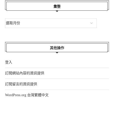
彙整
其他操作
登入
訂閱網站內容的資訊提供
訂閱留言的資訊提供
WordPress.org 台灣繁體中文