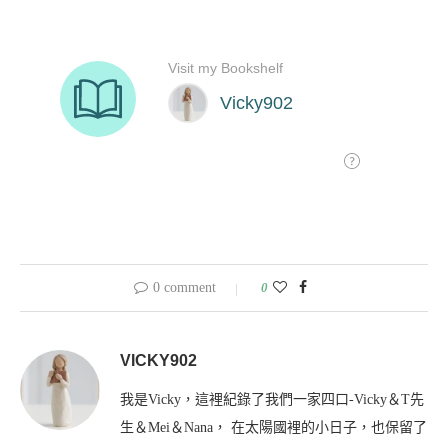
0 comment
0
VICKY902
我是Vicky，這裡紀錄了我們一家四口-Vicky＆T先
生＆Mei＆Nana， 在太陽國裡的小日子，也保留了