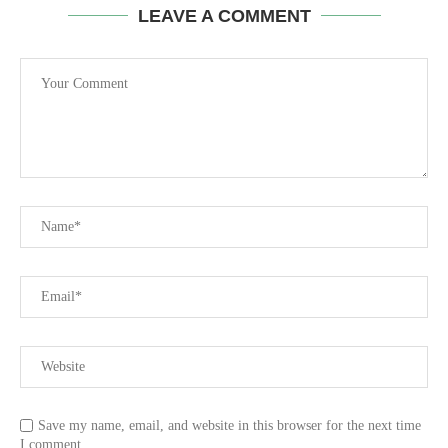
LEAVE A COMMENT
Save my name, email, and website in this browser for the next time
I comment.