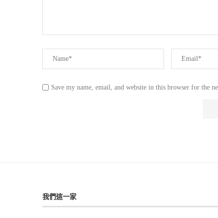
Save my name, email, and website in this browser for the n
我們這一家