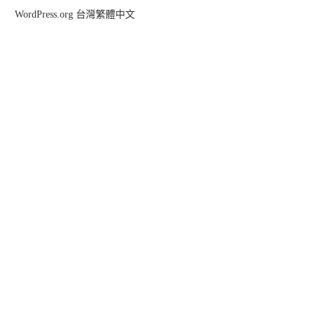
WordPress.org 台灣繁體中文