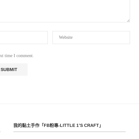
ext time I comment.
我的黏土手作「FB粉專-LITTLE 1’S CRAFT」