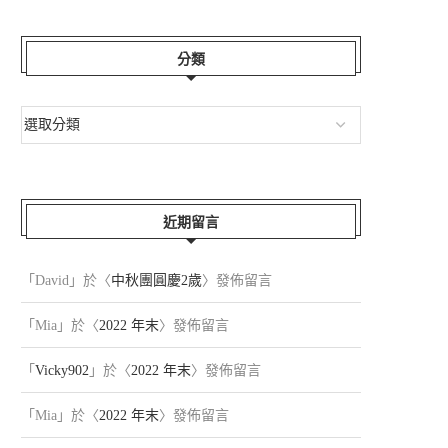
分類
近期留言
「
David
」於〈
中秋團圓慶2歲
〉發佈留言
「
Mia
」於〈
2022 年末
〉發佈留言
「
Vicky902
」於〈
2022 年末
〉發佈留言
「
Mia
」於〈
2022 年末
〉發佈留言