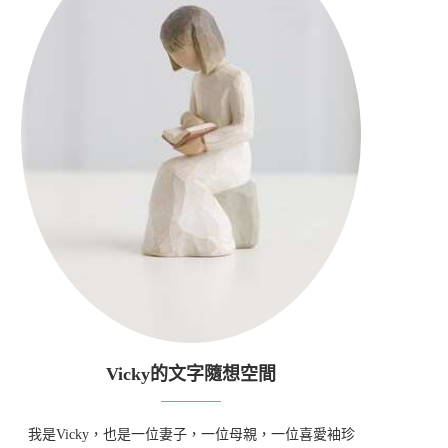
Vicky的文字隨想空間
我是Vicky，也是一位妻子，一位母親，一位喜愛袖珍