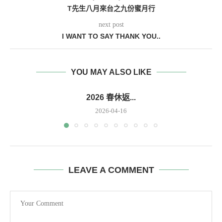
T先生八月來台之九份蜜月行
next post
I WANT TO SAY THANK YOU..
YOU MAY ALSO LIKE
2026 春休返...
2026-04-16
LEAVE A COMMENT