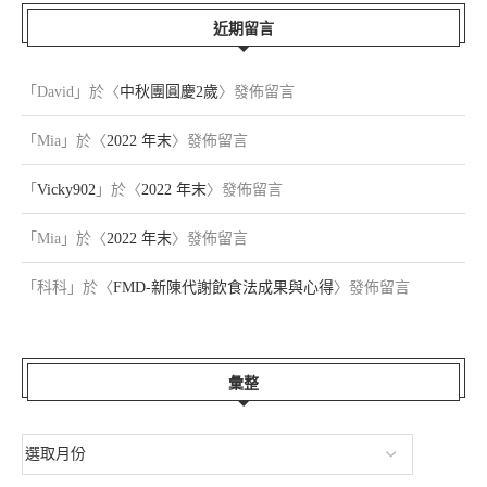
近期留言
「
David
」於〈
中秋團圓慶2歲
〉發佈留言
「
Mia
」於〈
2022 年末
〉發佈留言
「
Vicky902
」於〈
2022 年末
〉發佈留言
「
Mia
」於〈
2022 年末
〉發佈留言
「
科科
」於〈
FMD-新陳代謝飲食法成果與心得
〉發佈留言
彙整