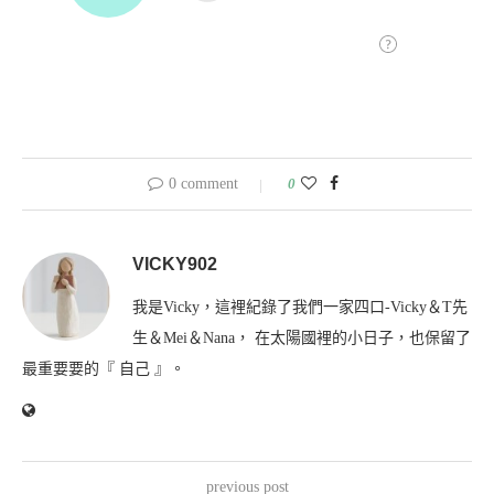
0 comment
0
VICKY902
我是Vicky，這裡紀錄了我們一家四口-Vicky＆T先
生＆Mei＆Nana， 在太陽國裡的小日子，也保留了
最重要要的『 自己 』。
previous post