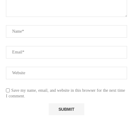
Save my name, email, and website in this browser for the next time
I comment.