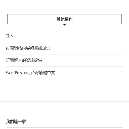
其他操作
登入
訂閱網站內容的資訊提供
訂閱留言的資訊提供
WordPress.org 台灣繁體中文
我們這一家