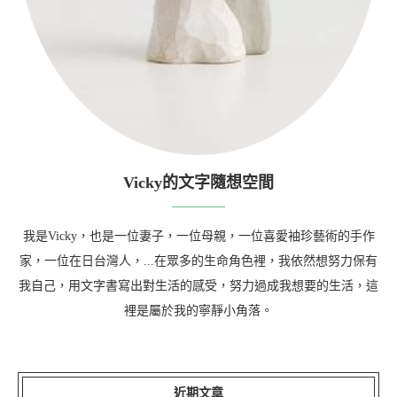
Vicky的文字隨想空間
我是Vicky，也是一位妻子，一位母親，一位喜愛袖珍藝術的手作
家，一位在日台灣人，...在眾多的生命角色裡，我依然想努力保有
我自己，用文字書寫出對生活的感受，努力過成我想要的生活，這
裡是屬於我的寧靜小角落。
近期文章