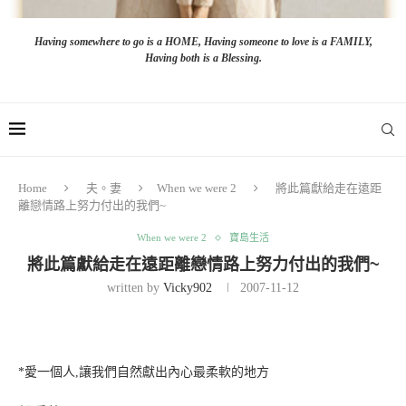
Having somewhere to go is a HOME, Having someone to love is a FAMILY,
Having both is a Blessing.
Home
夫。妻
When we were 2
將此篇獻給走在遠距
離戀情路上努力付出的我們~
When we were 2
寶島生活
將此篇獻給走在遠距離戀情路上努力付出的我們~
written by
Vicky902
2007-11-12
*愛一個人,讓我們自然獻出內心最柔軟的地方