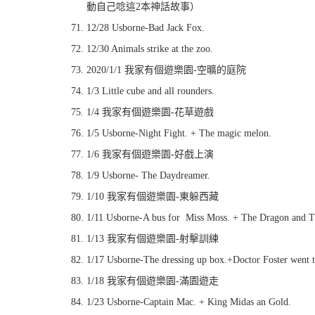
動自己唸這2本神話故事）
12/28 Usborne-Bad Jack Fox.
12/30 Animals strike at the zoo.
2020/1/1 我家有個遊樂園-空曠的庭院
1/3 Little cube and all rounders.
1/4 我家有個遊樂園-花草遊戲
1/5 Usborne-Night Fight. + The magic melon.
1/6 我家有個遊樂園-好戲上演
1/9 Usborne- The Daydreamer.
1/10 我家有個遊樂園-東躲西藏
1/11 Usborne-A bus for Miss Moss. + The Dragon and T
1/13 我家有個遊樂園-射擊訓練
1/17 Usborne-The dressing up box.+Doctor Foster went t
1/18 我家有個遊樂園-滿園遊走
1/23 Usborne-Captain Mac. + King Midas an Gold.