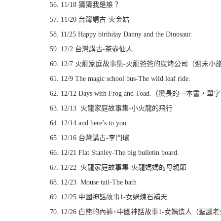
11/18 猜猜我是誰？
11/20 台灣講古-火金姑
11/25 Happy birthday Danny and the Dinosaur.
12/2 台灣講古-茶壺仙人
12/7 火龍家庭故事集-火龍爸爸的炭烤公司（週末
12/9 The magic school bus-The wild leaf ride.
12/12 Days with Frog and Toad.（蠻
12/13 火龍家庭故事集-小火龍的飛行
12/14 and here’s to you.
12/16 台灣講古-李門環
12/21 Flat Stanley-The big bulletin board.
12/22 火龍家庭故事集-火龍媽媽的母親節
12/23 Mouse tail-The bath
12/25 中國神話故事1-女媧煉石補天
12/26 白熊的內褲+中國神話故事1-女媧造人（