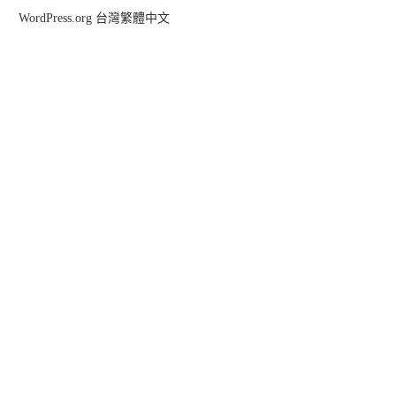
WordPress.org 台灣繁體中文