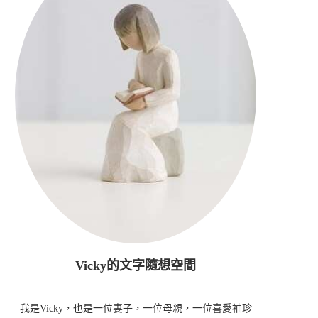
Vicky的文字隨想空間
我是Vicky，也是一位妻子，一位母親，一位喜愛袖珍