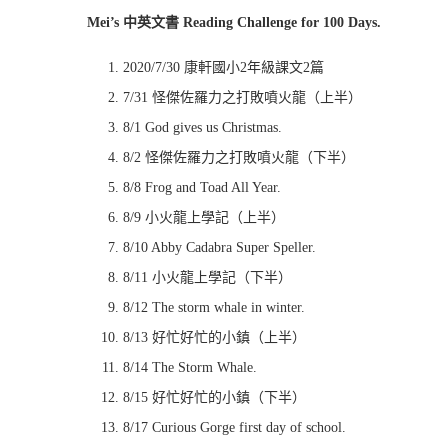
Mei’s 中英文書 Reading Challenge for 100 Days.
2020/7/30 康軒國小2年級課文2篇
7/31 怪傑佐羅力之打敗噴火龍（上半）
8/1 God gives us Christmas.
8/2 怪傑佐羅力之打敗噴火龍（下半）
8/8 Frog and Toad All Year.
8/9 小火龍上學記（上半）
8/10 Abby Cadabra Super Speller.
8/11 小火龍上學記（下半）
8/12 The storm whale in winter.
8/13 好忙好忙的小鎮（上半）
8/14 The Storm Whale.
8/15 好忙好忙的小鎮（下半）
8/17 Curious Gorge first day of school.