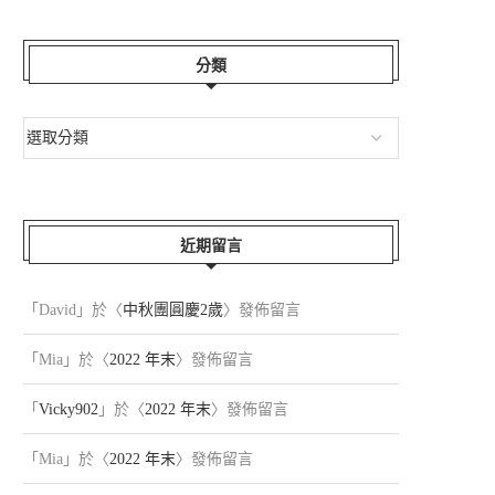
分類
近期留言
「
David
」於〈
中秋團圓慶2歲
〉發佈留言
「
Mia
」於〈
2022 年末
〉發佈留言
「
Vicky902
」於〈
2022 年末
〉發佈留言
「
Mia
」於〈
2022 年末
〉發佈留言