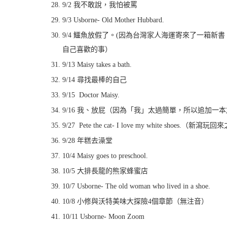
9/2 我不敢說，我怕被罵
9/3 Usborne- Old Mother Hubbard.
9/4 鱷魚放假了。(因為台灣家人海運寄來了一箱
自己喜歡的事）
9/13 Maisy takes a bath.
9/14 尋找最棒的自己
9/15 Doctor Maisy.
9/16 我、放屁（因為「我」太過簡單，所以追加一
9/27 Pete the cat- I love my white s
9/28 年糕去澡堂
10/4 Maisy goes to preschool.
10/5 大排長龍的熊家蜂蜜店
10/7 Usborne- The old woman who lived in a shoe.
10/8 小修與沃特美味大探險4個章節（無注音）
10/11 Usborne- Moon Zoom