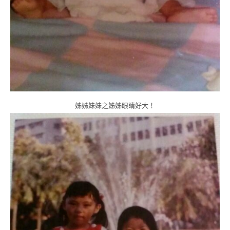
姊姊妹妹之姊姊眼睛好大！