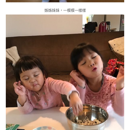
姊姊妹妹，一模模一樣樣