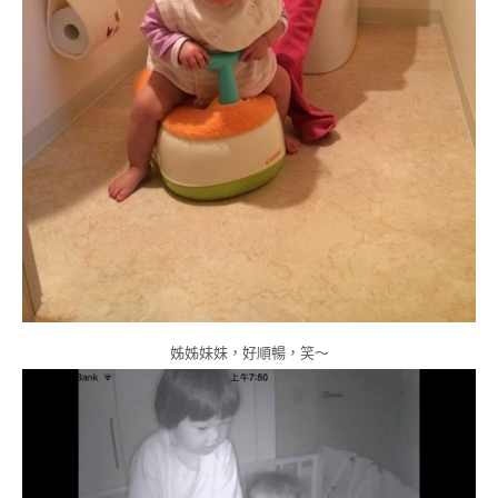
姊姊妹妹，好順暢，笑～