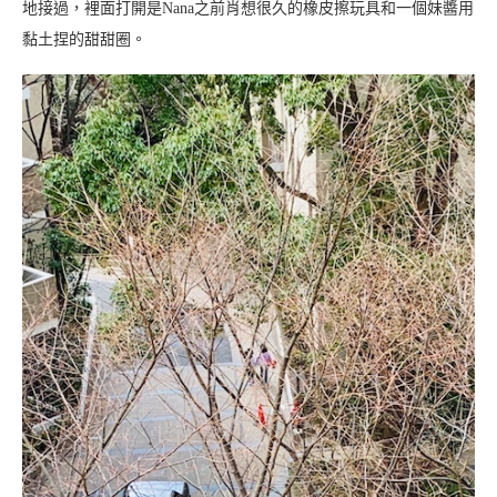
地接過，裡面打開是Nana之前肖想很久的橡皮擦玩具和一個妹醬用
黏土捏的甜甜圈。