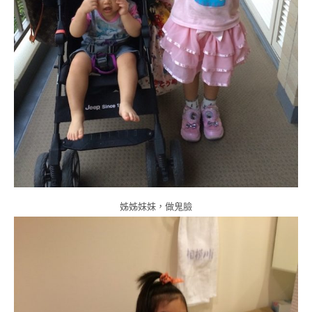
姊姊妹妹，做鬼臉