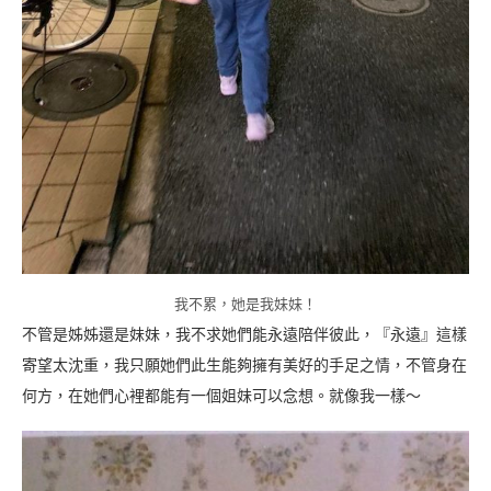
我不累，她是我妹妹！
不管是姊姊還是妹妹，我不求她們能永遠陪伴彼此，『永遠』這樣
寄望太沈重，我只願她們此生能夠擁有美好的手足之情，不管身在
何方，在她們心裡都能有一個姐妹可以念想。就像我一樣～