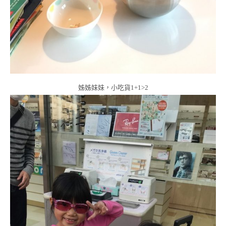
姊姊妹妹，小吃貨1+1>2