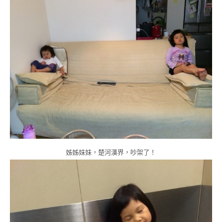
姊姊妹妹，楚河漢界，吵架了！