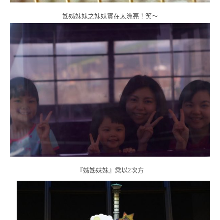
姊姊妹妹之妹妹實在太漂亮！笑～
『姊姊妹妹』乘以2次方