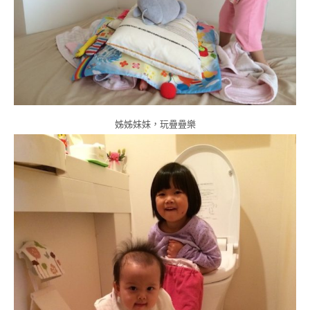
姊姊妹妹，玩疊疊樂