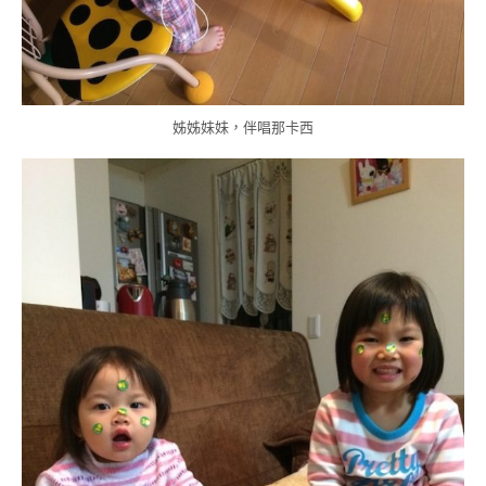
姊姊妹妹，伴唱那卡西