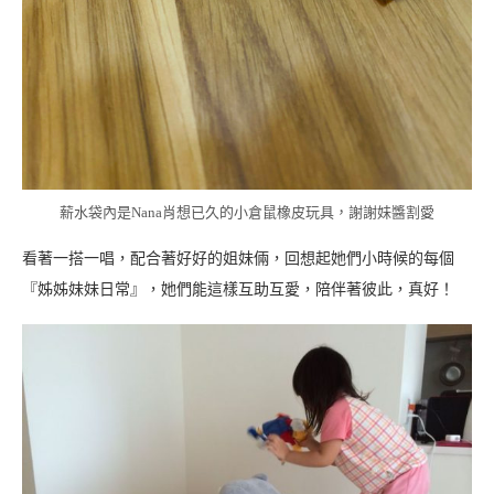
薪水袋內是Nana肖想已久的小倉鼠橡皮玩具，謝謝妹醬割愛
看著一搭一唱，配合著好好的姐妹倆，回想起她們小時候的每個
『姊姊妹妹日常』，她們能這樣互助互愛，陪伴著彼此，真好！