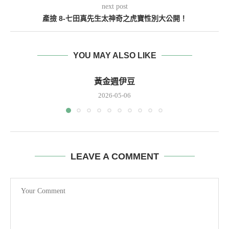
next post
產撿 8-七田真先生太神奇之虎寶性別大公開！
YOU MAY ALSO LIKE
黃金週伊豆
2026-05-06
LEAVE A COMMENT