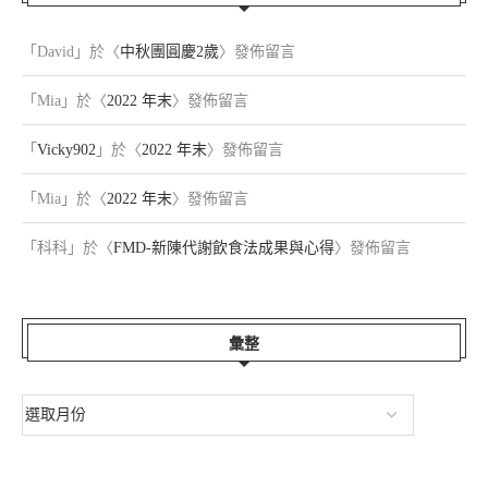
「
David
」於〈
中秋團圓慶2歲
〉發佈留言
「
Mia
」於〈
2022 年末
〉發佈留言
「
Vicky902
」於〈
2022 年末
〉發佈留言
「
Mia
」於〈
2022 年末
〉發佈留言
「
科科
」於〈
FMD-新陳代謝飲食法成果與心得
〉發佈留言
彙整