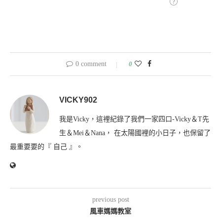
0 comment
0
VICKY902
我是Vicky，這裡紀錄了我們一家四口-Vicky＆T先
生＆Mei＆Nana， 在太陽國裡的小日子，也保留了
最重要要的『 自己 』。
previous post
風車媽媽教室