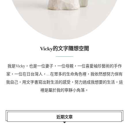
Vicky的文字隨想空間
我是Vicky，也是一位妻子，一位母親，一位喜愛袖珍藝術的手作
家，一位在日台灣人，...在眾多的生命角色裡，我依然想努力保有
我自己，用文字書寫出對生活的感受，努力過成我想要的生活，這
裡是屬於我的寧靜小角落。
近期文章