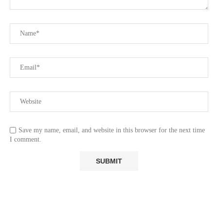
Save my name, email, and website in this browser for the next time
I comment.