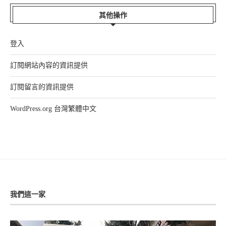
其他操作
登入
訂閱網站內容的資訊提供
訂閱留言的資訊提供
WordPress.org 台灣繁體中文
我們這一家