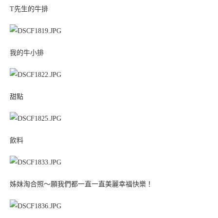
T先生的牛排
我的牛小排
甜點
飲料
姊妹淘合照～願我們都一直一直美麗幸福快樂！