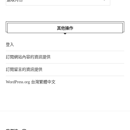
其他操作
登入
訂閱網站內容的資訊提供
訂閱留言的資訊提供
WordPress.org 台灣繁體中文