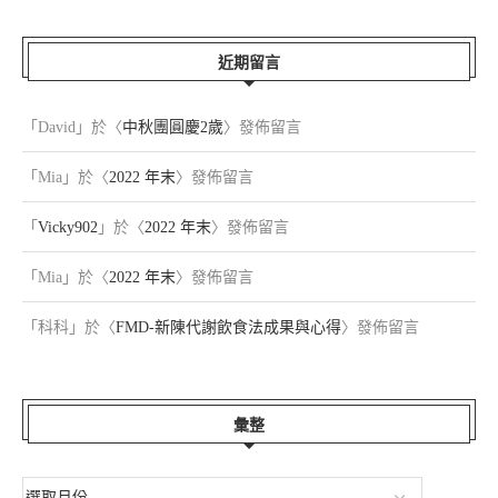
近期留言
「
David
」於〈
中秋團圓慶2歲
〉發佈留言
「
Mia
」於〈
2022 年末
〉發佈留言
「
Vicky902
」於〈
2022 年末
〉發佈留言
「
Mia
」於〈
2022 年末
〉發佈留言
「
科科
」於〈
FMD-新陳代謝飲食法成果與心得
〉發佈留言
彙整