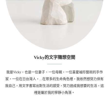
Vicky的文字隨想空間
我是Vicky，也是一位妻子，一位母親，一位喜愛袖珍藝術的手作
家，一位在日台灣人，...在眾多的生命角色裡，我依然想努力保有
我自己，用文字書寫出對生活的感受，努力過成我想要的生活，這
裡是屬於我的寧靜小角落。