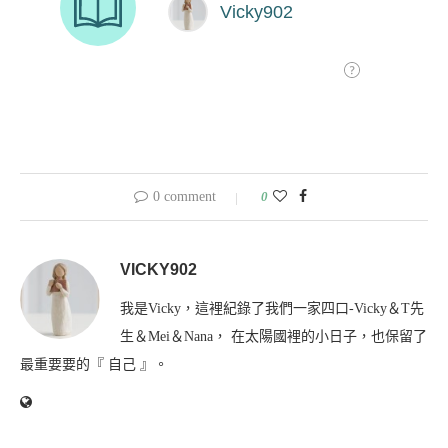
0 comment
0
VICKY902
我是Vicky，這裡紀錄了我們一家四口-Vicky＆T先
生＆Mei＆Nana， 在太陽國裡的小日子，也保留了
最重要要的『 自己 』。