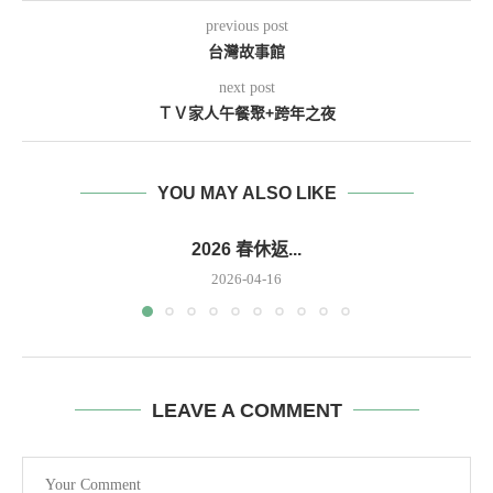
previous post
台灣故事館
next post
ＴＶ家人午餐聚+跨年之夜
YOU MAY ALSO LIKE
2026 春休返...
2026-04-16
LEAVE A COMMENT