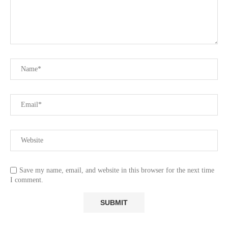
Save my name, email, and website in this browser for the next time
I comment.