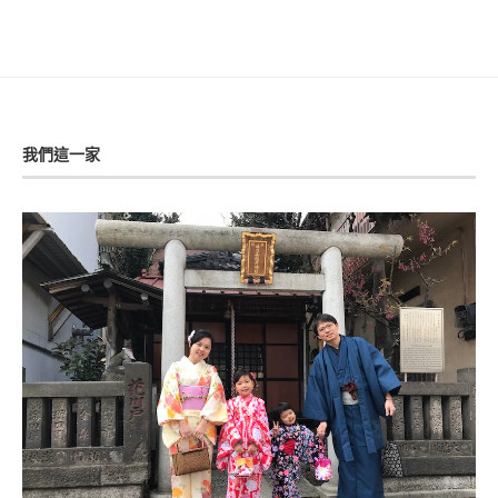
我們這一家