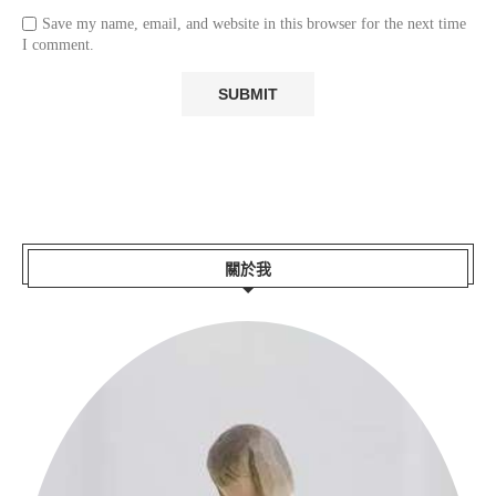
Save my name, email, and website in this browser for the next time
I comment.
關於我