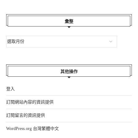
彙整
其他操作
登入
訂閱網站內容的資訊提供
訂閱留言的資訊提供
WordPress.org 台灣繁體中文