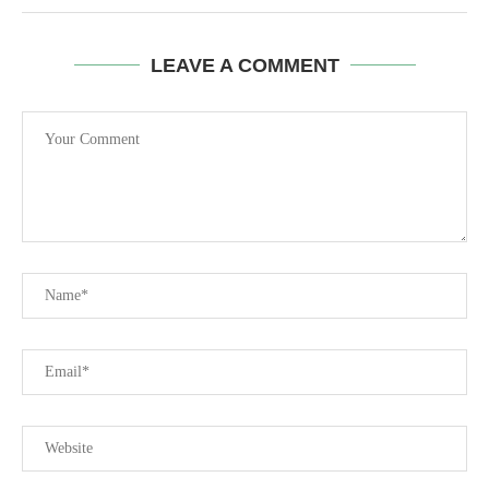
LEAVE A COMMENT