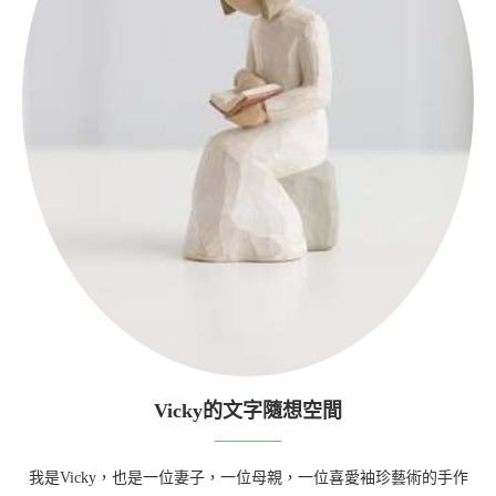
Vicky的文字隨想空間
我是Vicky，也是一位妻子，一位母親，一位喜愛袖珍藝術的手作