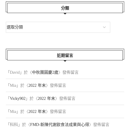
分類
近期留言
「
David
」於〈
中秋團圓慶2歲
〉發佈留言
「
Mia
」於〈
2022 年末
〉發佈留言
「
Vicky902
」於〈
2022 年末
〉發佈留言
「
Mia
」於〈
2022 年末
〉發佈留言
「
科科
」於〈
FMD-新陳代謝飲食法成果與心得
〉發佈留言