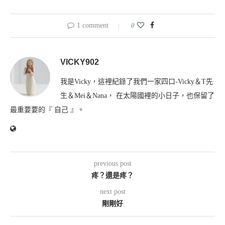
1 comment
0
VICKY902
我是Vicky，這裡紀錄了我們一家四口-Vicky＆T先
生＆Mei＆Nana， 在太陽國裡的小日子，也保留了
最重要要的『 自己 』。
previous post
疼？還是疼？
next post
剛剛好