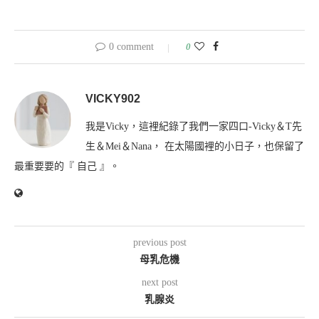
0 comment
0
VICKY902
我是Vicky，這裡紀錄了我們一家四口-Vicky＆T先
生＆Mei＆Nana， 在太陽國裡的小日子，也保留了
最重要要的『 自己 』。
previous post
母乳危機
next post
乳腺炎