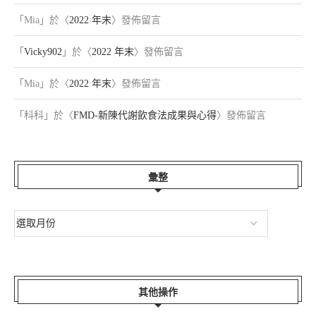
「
Mia
」於〈
2022 年末
〉發佈留言
「
Vicky902
」於〈
2022 年末
〉發佈留言
「
Mia
」於〈
2022 年末
〉發佈留言
「
科科
」於〈
FMD-新陳代謝飲食法成果與心得
〉發佈留言
彙整
其他操作