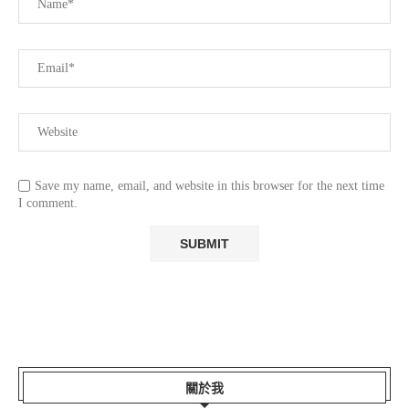
Save my name, email, and website in this browser for the next time
I comment.
關於我