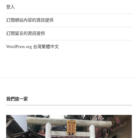
登入
訂閱網站內容的資訊提供
訂閱留言的資訊提供
WordPress.org 台灣繁體中文
我們這一家