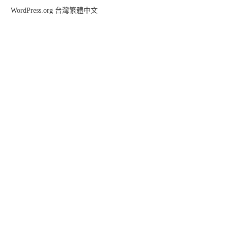
WordPress.org 台灣繁體中文