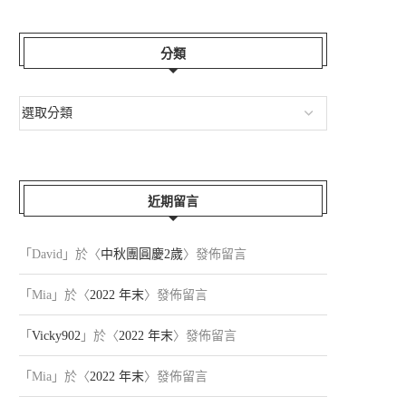
分類
近期留言
「
David
」於〈
中秋團圓慶2歲
〉發佈留言
「
Mia
」於〈
2022 年末
〉發佈留言
「
Vicky902
」於〈
2022 年末
〉發佈留言
「
Mia
」於〈
2022 年末
〉發佈留言