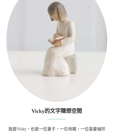
Vicky的文字隨想空間
我是Vicky，也是一位妻子，一位母親，一位喜愛袖珍