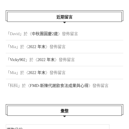
近期留言
「
David
」於〈
中秋團圓慶2歲
〉發佈留言
「
Mia
」於〈
2022 年末
〉發佈留言
「
Vicky902
」於〈
2022 年末
〉發佈留言
「
Mia
」於〈
2022 年末
〉發佈留言
「
科科
」於〈
FMD-新陳代謝飲食法成果與心得
〉發佈留言
彙整