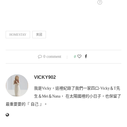
HOMESTAY
美國
0 comment
0
VICKY902
我是Vicky，這裡紀錄了我們一家四口-Vicky＆T先
生＆Mei＆Nana， 在太陽國裡的小日子，也保留了
最重要要的『 自己 』。