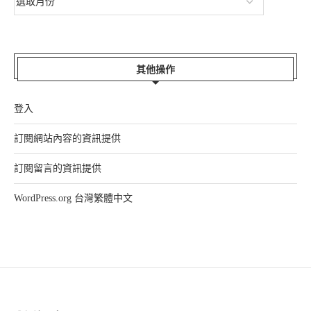
其他操作
登入
訂閱網站內容的資訊提供
訂閱留言的資訊提供
WordPress.org 台灣繁體中文