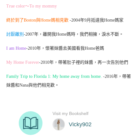
True color～To my mommy
終於到了Boston與Home媽相見歡
-2004年9月抵達我Home媽家
討厭離別
-2007年，離開我Home媽時，我們相擁，淚水不斷。
I am Home
-2010年，懷著妹醬去美國看我Home爸媽
My Home Forever
-2010年，帶著肚子裡的妹醬，再一次告別他們
Family Trip to Florida 1: My home away from home.
-2016年，帶著
妹醬和Nana與他們相見歡。