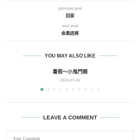
previous post
回家
next post
金風送爽
YOU MAY ALSO LIKE
暑假～小鬼門開
2026-07-30
LEAVE A COMMENT