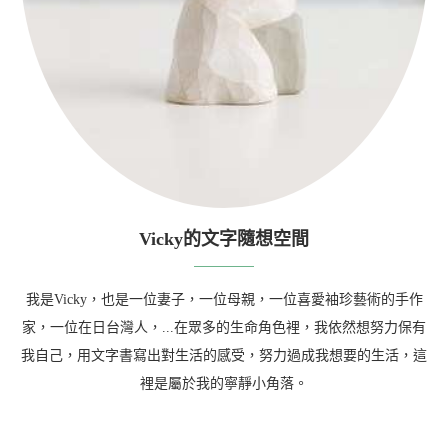
Vicky的文字隨想空間
我是Vicky，也是一位妻子，一位母親，一位喜愛袖珍藝術的手作
家，一位在日台灣人，...在眾多的生命角色裡，我依然想努力保有
我自己，用文字書寫出對生活的感受，努力過成我想要的生活，這
裡是屬於我的寧靜小角落。