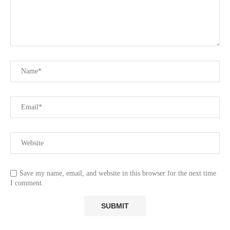
Save my name, email, and website in this browser for the next time
I comment.