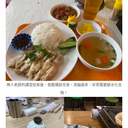
神人老師的課堂結束後，我都爆飲完食，用腦過多，非常需要碳水化合
物！