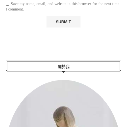
Save my name, email, and website in this browser for the next time
I comment.
關於我