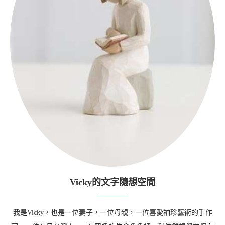
Vicky的文字隨想空間
我是Vicky，也是一位妻子，一位母親，一位喜愛袖珍藝術的手作