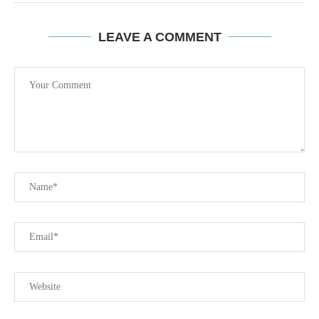
LEAVE A COMMENT