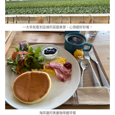
一大早就看到這樣的菜園美景，心情都好好喔！
海岸邊的美麗咖啡廳早餐