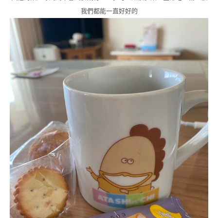
我們都能一直好好的