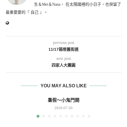
生＆Mei＆Nana， 在太陽國裡的小日子，也保留了
最重要要的『 自己 』。
previous post
11/17箱根舊街道
next post
四家人大團圓
YOU MAY ALSO LIKE
暑假～小鬼門開
2026-07-30