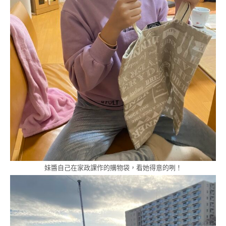
妹醬自己在家政課作的購物袋，看她得意的咧！