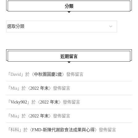
分類
近期留言
「
David
」於〈
中秋團圓慶2歲
〉發佈留言
「
Mia
」於〈
2022 年末
〉發佈留言
「
Vicky902
」於〈
2022 年末
〉發佈留言
「
Mia
」於〈
2022 年末
〉發佈留言
「
科科
」於〈
FMD-新陳代謝飲食法成果與心得
〉發佈留言