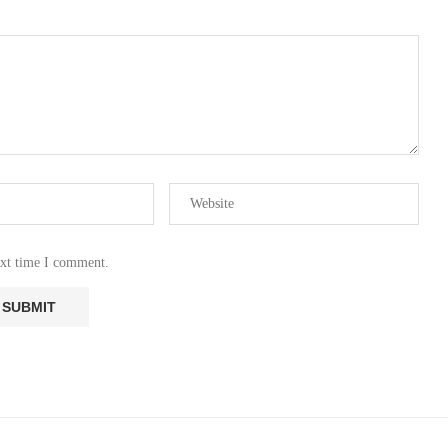
ext time I comment.