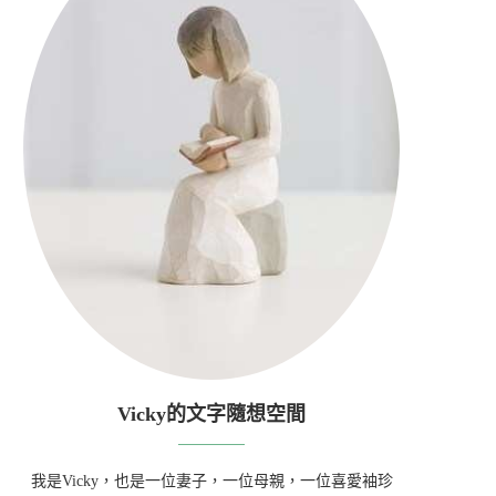
Vicky的文字隨想空間
我是Vicky，也是一位妻子，一位母親，一位喜愛袖珍