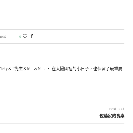
ent
0
icky＆T先生＆Mei＆Nana， 在太陽國裡的小日子，也保留了最重要
next post
佐藤家的食桌