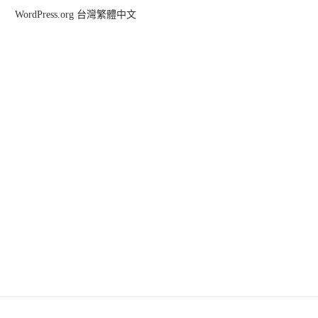
WordPress.org 台灣繁體中文