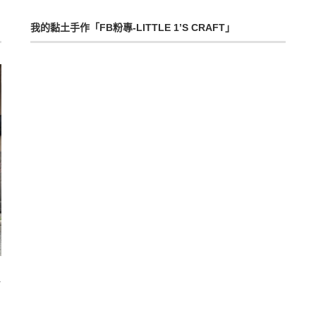
我的黏土手作「FB粉專-LITTLE 1’S CRAFT」
i