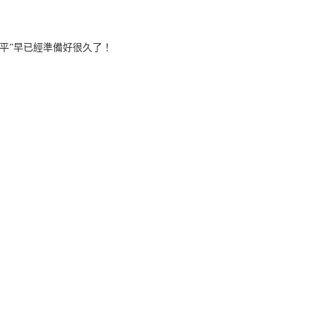
平”早已經準備好很久了！