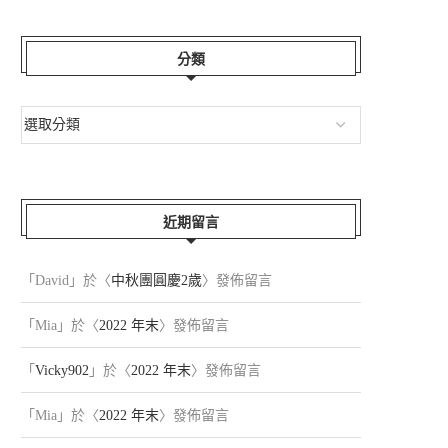
分類
近期留言
「
David
」於〈
中秋團圓慶2歲
〉發佈留言
「
Mia
」於〈
2022 年末
〉發佈留言
「
Vicky902
」於〈
2022 年末
〉發佈留言
「
Mia
」於〈
2022 年末
〉發佈留言