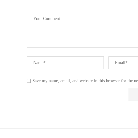
Save my name, email, and website in this browser for the n