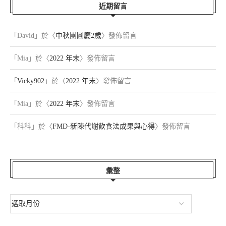
近期留言
「
David
」於〈
中秋團圓慶2歲
〉發佈留言
「
Mia
」於〈
2022 年末
〉發佈留言
「
Vicky902
」於〈
2022 年末
〉發佈留言
「
Mia
」於〈
2022 年末
〉發佈留言
「
科科
」於〈
FMD-新陳代謝飲食法成果與心得
〉發佈留言
彙整