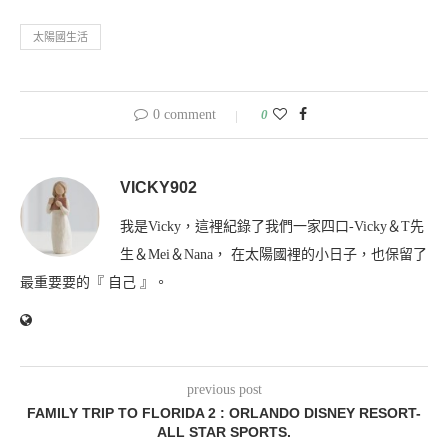
太陽國生活
0 comment
0
VICKY902
我是Vicky，這裡紀錄了我們一家四口-Vicky＆T先
生＆Mei＆Nana， 在太陽國裡的小日子，也保留了
最重要要的『 自己 』。
previous post
FAMILY TRIP TO FLORIDA 2 : ORLANDO DISNEY RESORT-
ALL STAR SPORTS.