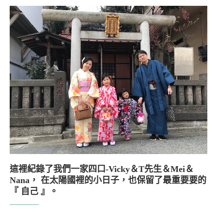
這裡紀錄了我們一家四口-Vicky＆T先生＆Mei＆
Nana， 在太陽國裡的小日子，也保留了最重要要的
『 自己 』。