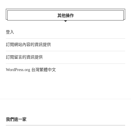
其他操作
登入
訂閱網站內容的資訊提供
訂閱留言的資訊提供
WordPress.org 台灣繁體中文
我們這一家