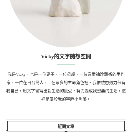
Vicky的文字隨想空間
我是Vicky，也是一位妻子，一位母親，一位喜愛袖珍藝術的手作
家，一位在日台灣人，...在眾多的生命角色裡，我依然想努力保有
我自己，用文字書寫出對生活的感受，努力過成我想要的生活，這
裡是屬於我的寧靜小角落。
近期文章