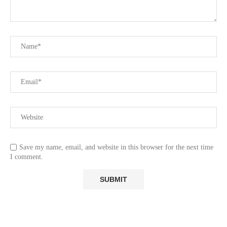
Save my name, email, and website in this browser for the next time
I comment.