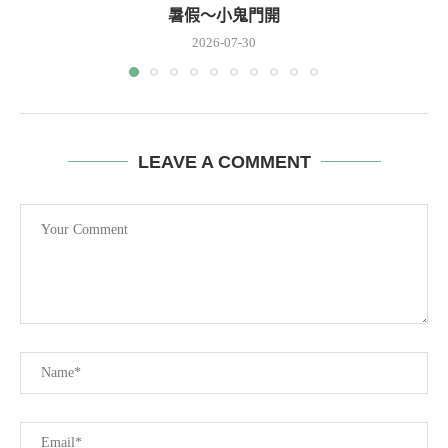
暑假～小鬼門開
2026-07-30
LEAVE A COMMENT