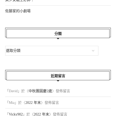
佐藤家的小劇場
分類
近期留言
「
David
」於〈
中秋團圓慶2歲
〉發佈留言
「
Mia
」於〈
2022 年末
〉發佈留言
「
Vicky902
」於〈
2022 年末
〉發佈留言