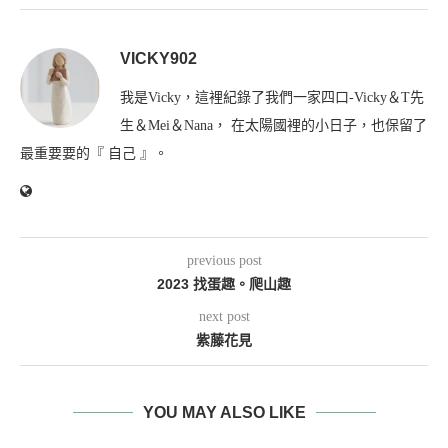
VICKY902
我是Vicky，這裡紀錄了我們一家四口-Vicky＆T先
生＆Mei＆Nana， 在太陽國裡的小日子，也保留了
最重要要的『 自己 』。
previous post
2023 找蛋趣。爬山趣
next post
紫藤花見
YOU MAY ALSO LIKE