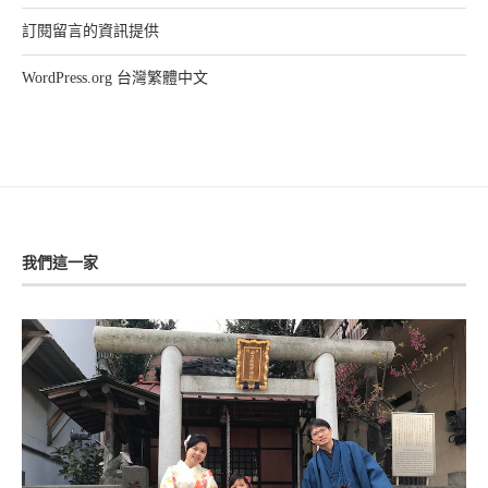
訂閱留言的資訊提供
WordPress.org 台灣繁體中文
我們這一家