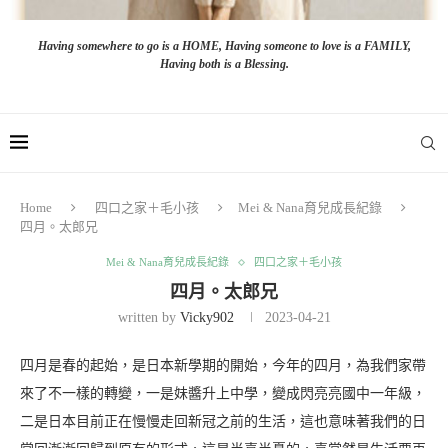
Having somewhere to go is a HOME, Having someone to love is a FAMILY,
Having both is a Blessing.
Home
四口之家＋毛小孩
Mei & Nana育兒成長紀錄
四月。太郎兄
Mei & Nana育兒成長紀錄
四口之家＋毛小孩
四月。太郎兄
written by
Vicky902
2023-04-21
四月是春的起始，是日本新學期的開始，今年的四月，為我們家帶
來了不一樣的轉變，一是妹醬升上中學，變成閃亮亮國中一年級，
二是日本目前正在慢慢走回新冠之前的生活，這也意味著我們的日