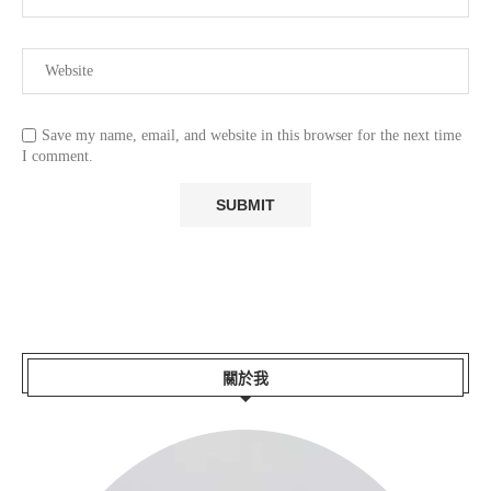
Save my name, email, and website in this browser for the next time
I comment.
關於我