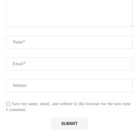
Save my name, email, and website in this browser for the next time
I comment.