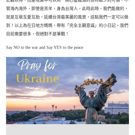
悲觀以待，而是現實中可以熬一碗心靈雞湯的食材都少的可憐。不
管海內海外，即使是羔羊，身為台灣人，此時此時，我們能做的，
就是互敬互愛互助，延續台灣最美麗的風景，這點我們一定可以做
到！以上為在日地方媽媽，帶有「完全主觀意識」的小日記，我們
目前需要很多，但絕對不是筆戰！
Say NO to the war and Say YES to the peace