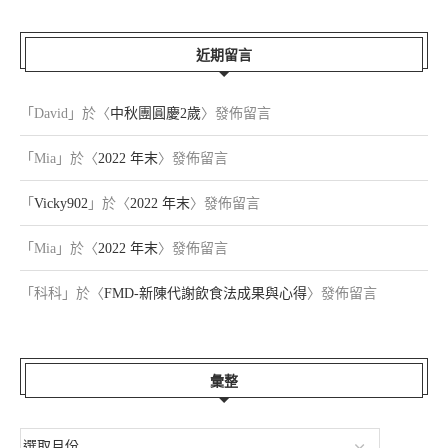
近期留言
「
David
」於〈
中秋團圓慶2歲
〉發佈留言
「
Mia
」於〈
2022 年末
〉發佈留言
「
Vicky902
」於〈
2022 年末
〉發佈留言
「
Mia
」於〈
2022 年末
〉發佈留言
「
科科
」於〈
FMD-新陳代謝飲食法成果與心得
〉發佈留言
彙整