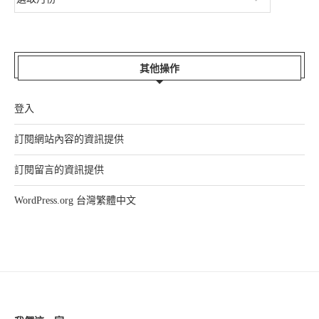
其他操作
登入
訂閱網站內容的資訊提供
訂閱留言的資訊提供
WordPress.org 台灣繁體中文