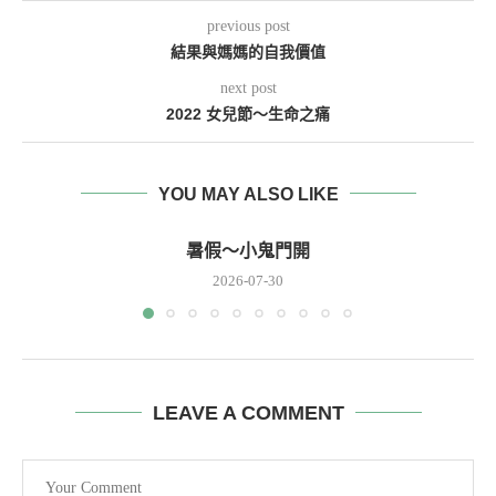
previous post
結果與媽媽的自我價值
next post
2022 女兒節～生命之痛
YOU MAY ALSO LIKE
暑假～小鬼門開
2026-07-30
LEAVE A COMMENT