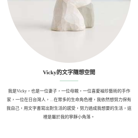
Vicky的文字隨想空間
我是Vicky，也是一位妻子，一位母親，一位喜愛袖珍藝術的手作
家，一位在日台灣人，...在眾多的生命角色裡，我依然想努力保有
我自己，用文字書寫出對生活的感受，努力過成我想要的生活，這
裡是屬於我的寧靜小角落。