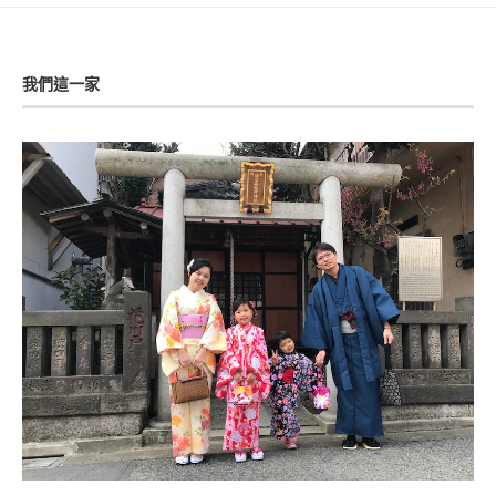
我們這一家