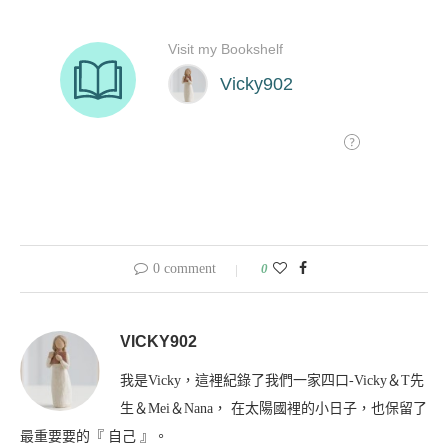
0 comment
0
VICKY902
我是Vicky，這裡紀錄了我們一家四口-Vicky＆T先
生＆Mei＆Nana， 在太陽國裡的小日子，也保留了
最重要要的『 自己 』。