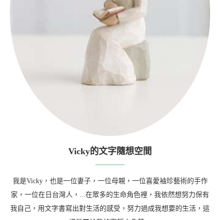
Vicky的文字隨想空間
我是Vicky，也是一位妻子，一位母親，一位喜愛袖珍藝術的手作
家，一位在日台灣人，...在眾多的生命角色裡，我依然想努力保有
我自己，用文字書寫出對生活的感受，努力過成我想要的生活，這