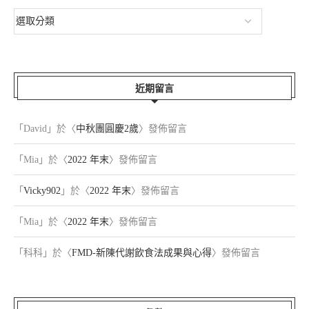
近期留言
「
David
」於〈
中秋團圓慶2歲
〉發佈留言
「
Mia
」於〈
2022 年末
〉發佈留言
「
Vicky902
」於〈
2022 年末
〉發佈留言
「
Mia
」於〈
2022 年末
〉發佈留言
「
科科
」於〈
FMD-新陳代謝飲食法成果與心得
〉發佈留言