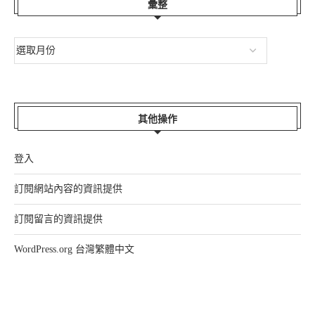
彙整
其他操作
登入
訂閱網站內容的資訊提供
訂閱留言的資訊提供
WordPress.org 台灣繁體中文