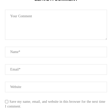
Save my name, email, and website in this browser for the next time
I comment.