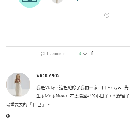
1 comment
0
VICKY902
我是Vicky，這裡紀錄了我們一家四口-Vicky＆T先
生＆Mei＆Nana， 在太陽國裡的小日子，也保留了
最重要要的『 自己 』。