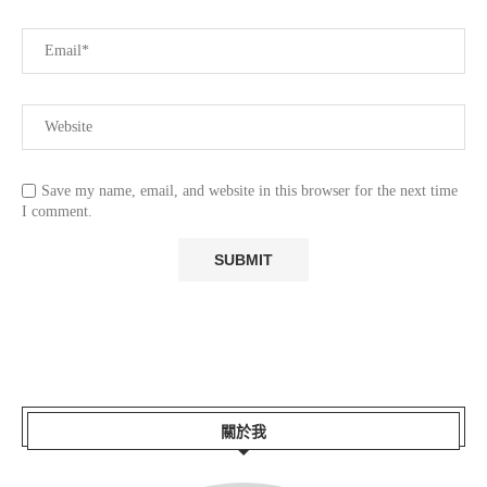
Save my name, email, and website in this browser for the next time
I comment.
關於我