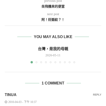
previous post
坐飛機來的便當
next post
阿！妊娠紋？！
YOU MAY ALSO LIKE
台灣，是我的母親
2026-05-11
1 COMMENT
TINUA
REPLY
2010-04-03 - 下午 10:37