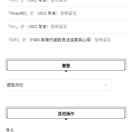
「
Mia
」於〈
2022 年末
〉發佈留言
「
Vicky902
」於〈
2022 年末
〉發佈留言
「
Mia
」於〈
2022 年末
〉發佈留言
「
科科
」於〈
FMD-新陳代謝飲食法成果與心得
〉發佈留言
彙整
其他操作
登入