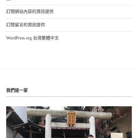
訂閱網站內容的資訊提供
訂閱留言的資訊提供
WordPress.org 台灣繁體中文
我們這一家