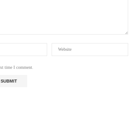
ext time I comment.