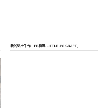
我的黏土手作「FB粉專-LITTLE 1’S CRAFT」