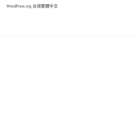
WordPress.org 台灣繁體中文