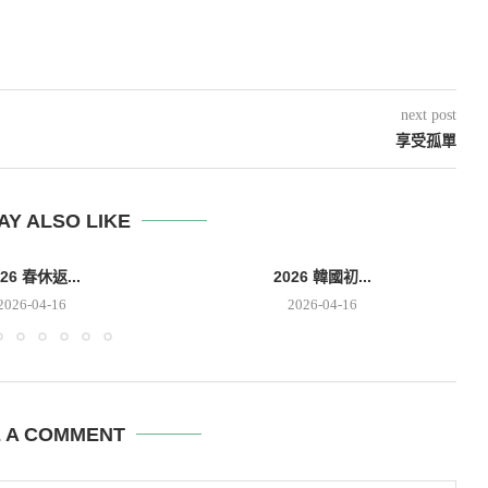
next post
享受孤單
AY ALSO LIKE
026 春休返...
2026 韓國初...
2026-04-16
2026-04-16
E A COMMENT