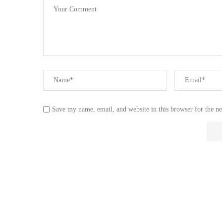
Save my name, email, and website in this browser for the n