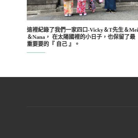
這裡紀錄了我們一家四口-Vicky＆T先生＆Me
＆Nana， 在太陽國裡的小日子，也保留了最
重要要的『 自己 』。