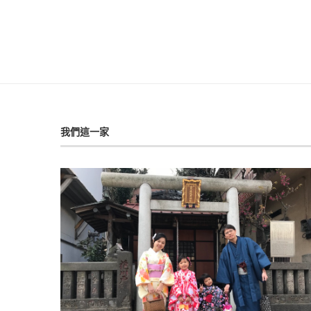
我們這一家