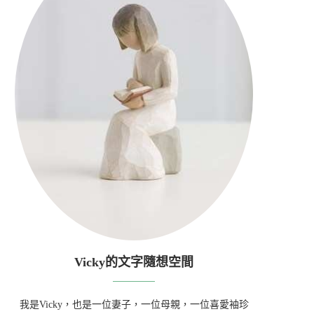
Vicky的文字隨想空間
我是Vicky，也是一位妻子，一位母親，一位喜愛袖珍