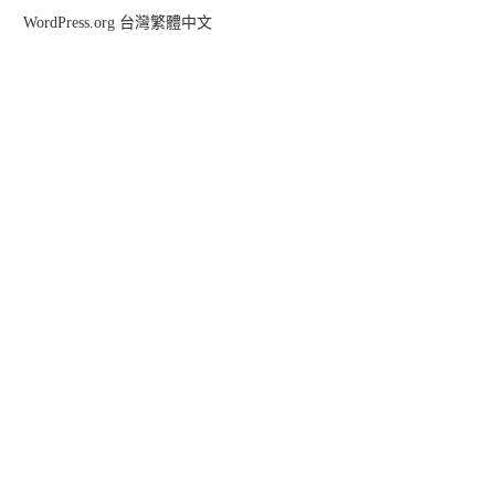
WordPress.org 台灣繁體中文