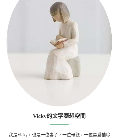
Vicky的文字隨想空間
我是Vicky，也是一位妻子，一位母親，一位喜愛袖珍