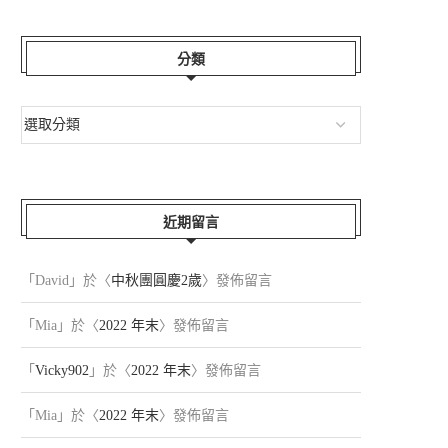
分類
近期留言
「
David
」於〈
中秋團圓慶2歲
〉發佈留言
「
Mia
」於〈
2022 年末
〉發佈留言
「
Vicky902
」於〈
2022 年末
〉發佈留言
「
Mia
」於〈
2022 年末
〉發佈留言