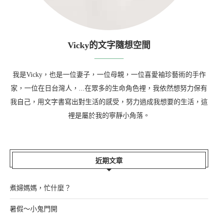
Vicky的文字隨想空間
我是Vicky，也是一位妻子，一位母親，一位喜愛袖珍藝術的手作
家，一位在日台灣人，...在眾多的生命角色裡，我依然想努力保有
我自己，用文字書寫出對生活的感受，努力過成我想要的生活，這
裡是屬於我的寧靜小角落。
近期文章
煮婦媽媽，忙什麼？
暑假～小鬼門開