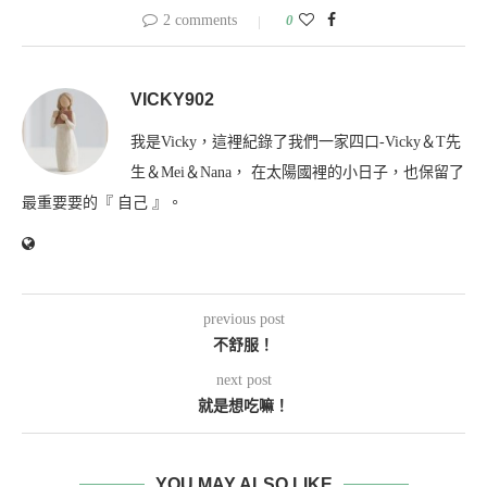
2 comments
0
VICKY902
我是Vicky，這裡紀錄了我們一家四口-Vicky＆T先
生＆Mei＆Nana， 在太陽國裡的小日子，也保留了
最重要要的『 自己 』。
previous post
不舒服！
next post
就是想吃嘛！
YOU MAY ALSO LIKE