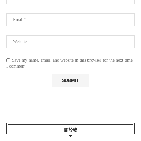
Save my name, email, and website in this browser for the next time
I comment.
關於我