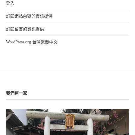
登入
訂閱網站內容的資訊提供
訂閱留言的資訊提供
WordPress.org 台灣繁體中文
我們這一家