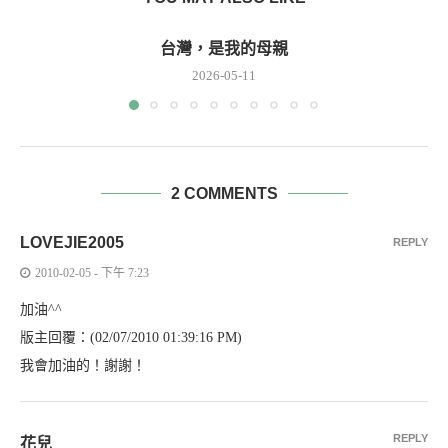
台灣，是我的母親
2026-05-11
2 COMMENTS
LOVEJIE2005
REPLY
2010-02-05 - 下午 7:23
加油^^
版主回覆：(02/07/2010 01:39:16 PM)
我會加油的！謝謝！
REPLY
花兒