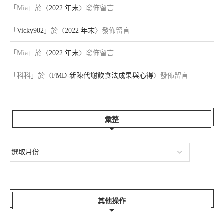
「
Mia
」於〈
2022 年末
〉發佈留言
「
Vicky902
」於〈
2022 年末
〉發佈留言
「
Mia
」於〈
2022 年末
〉發佈留言
「
科科
」於〈
FMD-新陳代謝飲食法成果與心得
〉發佈留言
彙整
其他操作