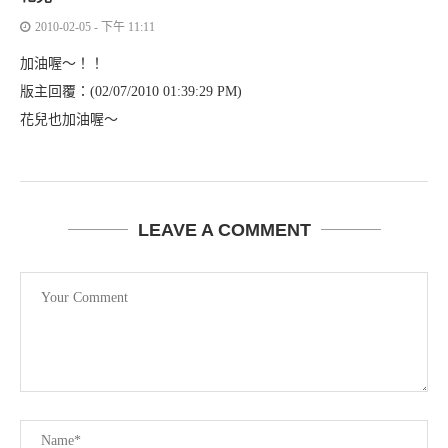
2010-02-05 - 下午 11:11
加油喔～！！
版主回覆：(02/07/2010 01:39:29 PM)
花兒也加油喔～
LEAVE A COMMENT