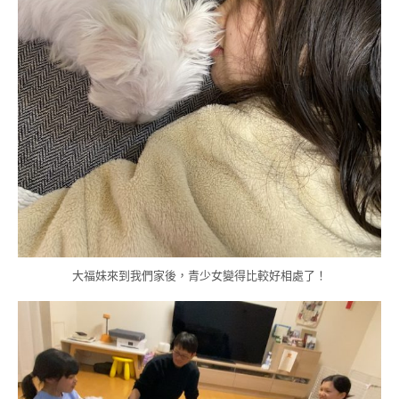
大福妹來到我們家後，青少女變得比較好相處了！