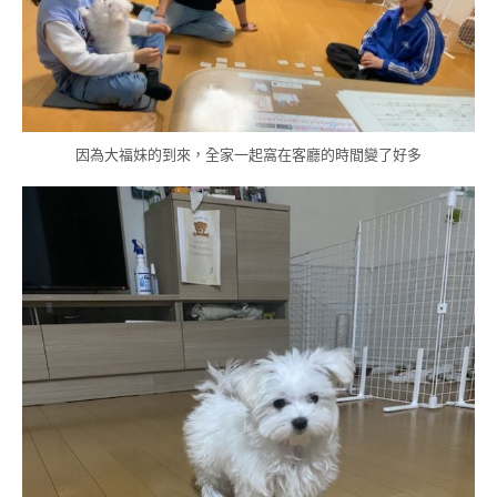
因為大福妹的到來，全家一起窩在客廳的時間變了好多