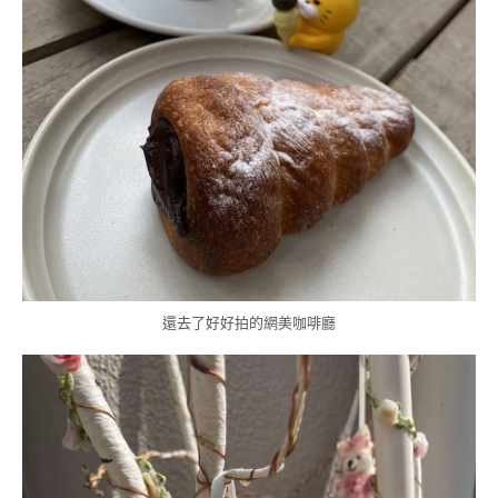
還去了好好拍的網美咖啡廳