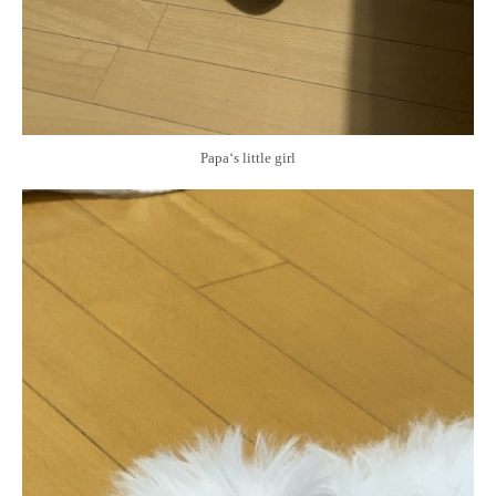
Papa‘s little girl