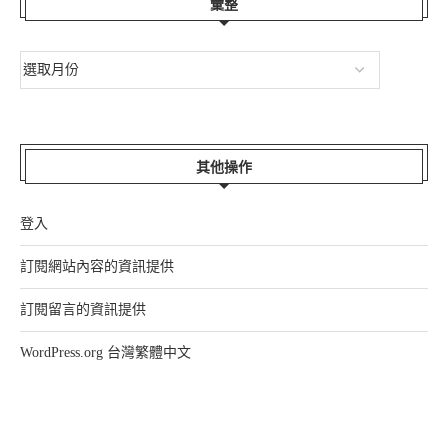
彙整
其他操作
登入
訂閱網站內容的資訊提供
訂閱留言的資訊提供
WordPress.org 台灣繁體中文