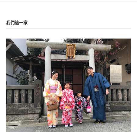
我們這一家