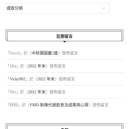
近期留言
「
David
」於〈
中秋團圓慶2歲
〉發佈留言
「
Mia
」於〈
2022 年末
〉發佈留言
「
Vicky902
」於〈
2022 年末
〉發佈留言
「
Mia
」於〈
2022 年末
〉發佈留言
「
科科
」於〈
FMD-新陳代謝飲食法成果與心得
〉發佈留言