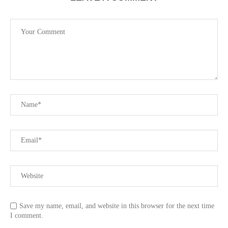
Save my name, email, and website in this browser for the next time
I comment.