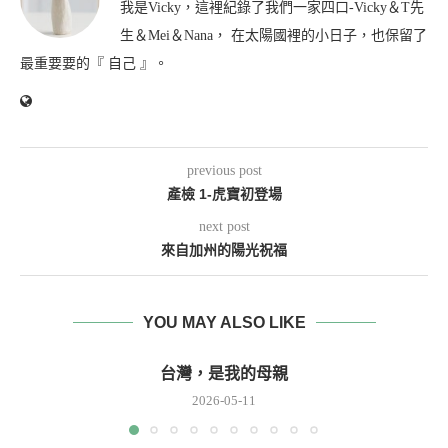
我是Vicky，這裡紀錄了我們一家四口-Vicky＆T先
生＆Mei＆Nana， 在太陽國裡的小日子，也保留了
最重要要的『 自己 』。
previous post
產檢 1-虎寶初登場
next post
來自加州的陽光祝福
YOU MAY ALSO LIKE
台灣，是我的母親
2026-05-11