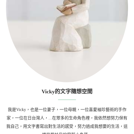
Vicky的文字隨想空間
我是Vicky，也是一位妻子，一位母親，一位喜愛袖珍藝術的手作
家，一位在日台灣人，...在眾多的生命角色裡，我依然想努力保有
我自己，用文字書寫出對生活的感受，努力過成我想要的生活，這