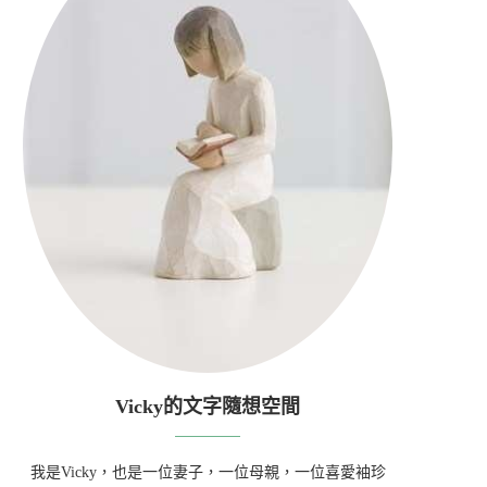
Vicky的文字隨想空間
我是Vicky，也是一位妻子，一位母親，一位喜愛袖珍