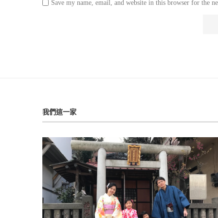
Save my name, email, and website in this browser for the n
我們這一家