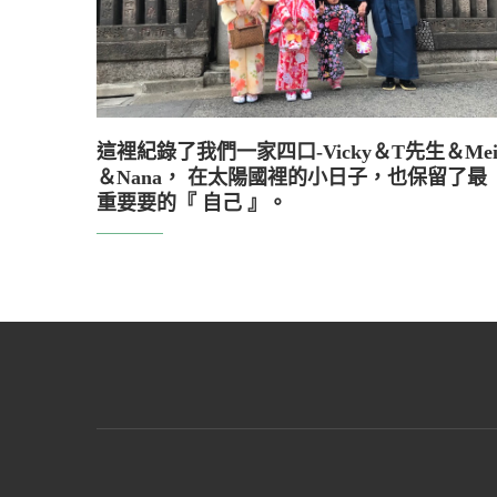
這裡紀錄了我們一家四口-Vicky＆T先生＆Me
＆Nana， 在太陽國裡的小日子，也保留了最
重要要的『 自己 』。