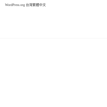
WordPress.org 台灣繁體中文