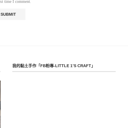
ext time I comment.
我的黏土手作「FB粉專-LITTLE 1’S CRAFT」