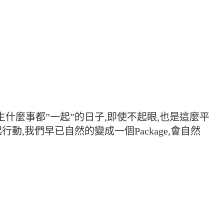
什麼事都”一起”的日子,即使不起眼,也是這麼平
動,我們早已自然的變成一個Package,會自然