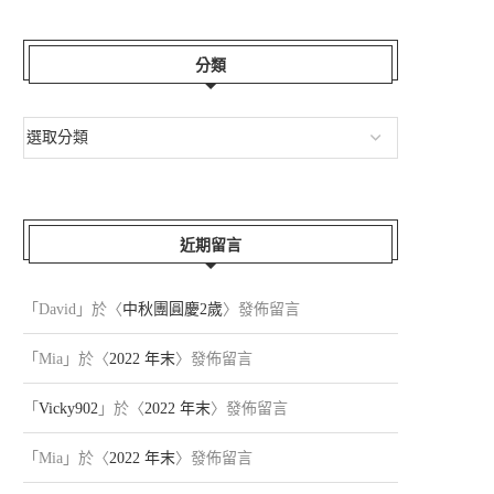
分類
近期留言
「
David
」於〈
中秋團圓慶2歲
〉發佈留言
「
Mia
」於〈
2022 年末
〉發佈留言
「
Vicky902
」於〈
2022 年末
〉發佈留言
「
Mia
」於〈
2022 年末
〉發佈留言