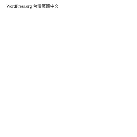
WordPress.org 台灣繁體中文