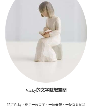
Vicky的文字隨想空間
我是Vicky，也是一位妻子，一位母親，一位喜愛袖珍