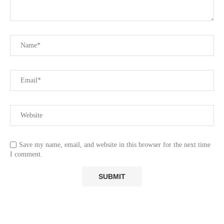
Save my name, email, and website in this browser for the next time
I comment.