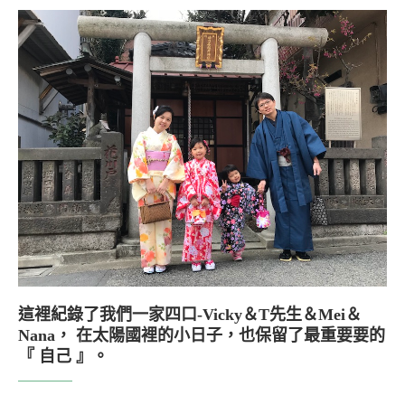
這裡紀錄了我們一家四口-Vicky＆T先生＆Mei＆
Nana， 在太陽國裡的小日子，也保留了最重要要的
『 自己 』。