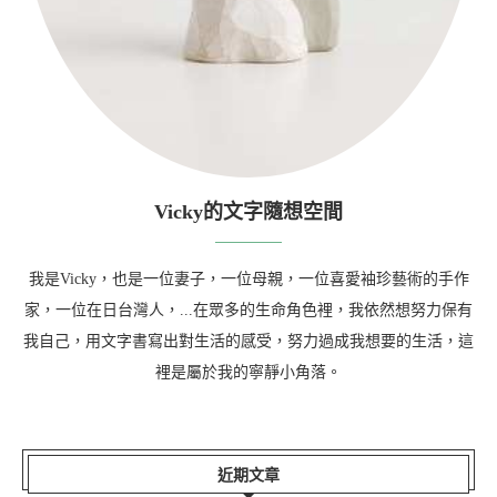
Vicky的文字隨想空間
我是Vicky，也是一位妻子，一位母親，一位喜愛袖珍藝術的手作
家，一位在日台灣人，...在眾多的生命角色裡，我依然想努力保有
我自己，用文字書寫出對生活的感受，努力過成我想要的生活，這
裡是屬於我的寧靜小角落。
近期文章