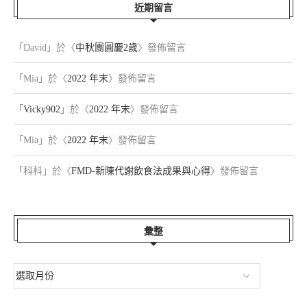
近期留言
「
David
」於〈
中秋團圓慶2歲
〉發佈留言
「
Mia
」於〈
2022 年末
〉發佈留言
「
Vicky902
」於〈
2022 年末
〉發佈留言
「
Mia
」於〈
2022 年末
〉發佈留言
「
科科
」於〈
FMD-新陳代謝飲食法成果與心得
〉發佈留言
彙整