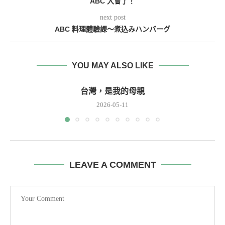
ABC 入會了！
next post
ABC 料理體驗課～煮込みハンバーグ
YOU MAY ALSO LIKE
台灣，是我的母親
2026-05-11
LEAVE A COMMENT