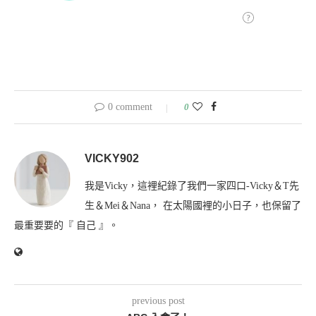
0 comment
0
VICKY902
我是Vicky，這裡紀錄了我們一家四口-Vicky＆T先
生＆Mei＆Nana， 在太陽國裡的小日子，也保留了
最重要要的『 自己 』。
previous post