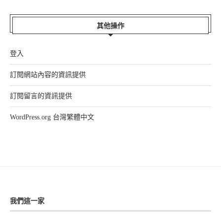
其他操作
登入
訂閱網站內容的資訊提供
訂閱留言的資訊提供
WordPress.org 台灣繁體中文
我們這一家