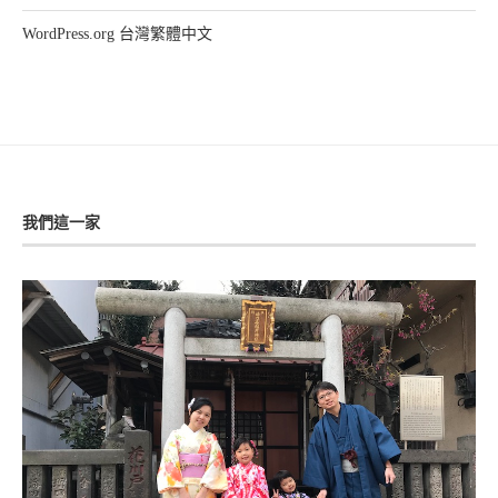
WordPress.org 台灣繁體中文
我們這一家