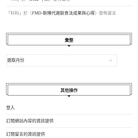
「
科科
」於〈
FMD-新陳代謝飲食法成果與心得
〉發佈留言
彙整
其他操作
登入
訂閱網站內容的資訊提供
訂閱留言的資訊提供