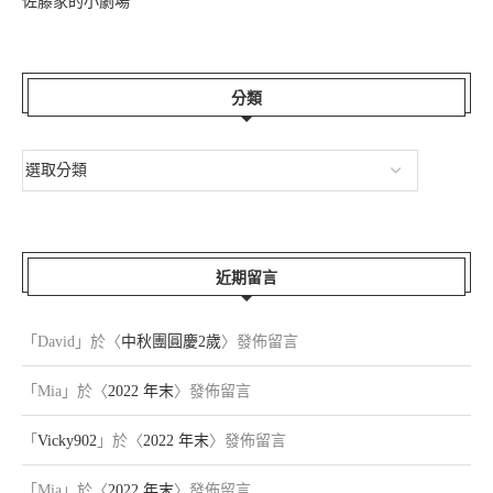
佐藤家的小劇場
分類
近期留言
「
David
」於〈
中秋團圓慶2歲
〉發佈留言
「
Mia
」於〈
2022 年末
〉發佈留言
「
Vicky902
」於〈
2022 年末
〉發佈留言
「
Mia
」於〈
2022 年末
〉發佈留言