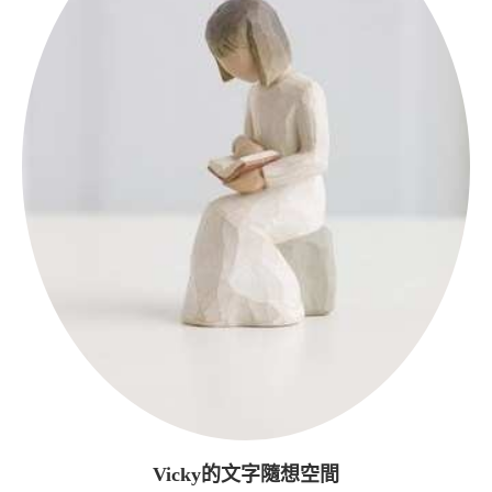
Vicky的文字隨想空間