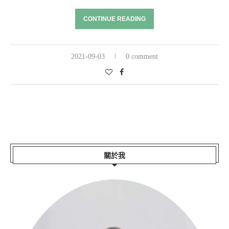
CONTINUE READING
2021-09-03
0 comment
關於我