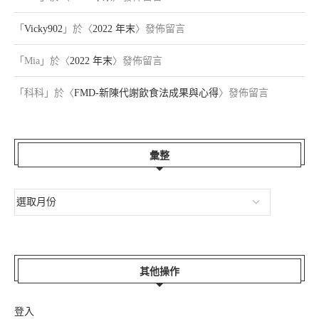
「
Vicky902
」於〈
2022 年末
〉發佈留言
「
Mia
」於〈
2022 年末
〉發佈留言
「
科科
」於〈
FMD-新陳代謝飲食法成果與心得
〉發佈留言
彙整
其他操作
登入