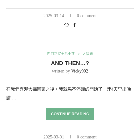
2025-03-14
0 comment
四口之家＋毛小孩
大福妹
AND THEN…?
written by
Vicky902
在我們喜迎大福回家之後，我就馬不停蹄的開始了一連4天早出晚
歸 …
CONTINUE READING
2025-03-01
0 comment