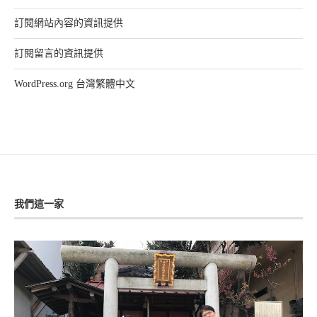
訂閱網站內容的資訊提供
訂閱留言的資訊提供
WordPress.org 台灣繁體中文
我們這一家