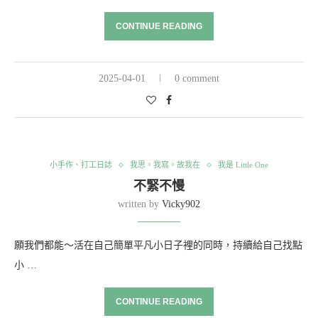
CONTINUE READING
2025-04-01
0 comment
小手作、打工日誌
我思。我寫。故我在
我是 Little One
不緊不慢
written by
Vicky902
願我們都能～活在自己簡單平凡小日子裡的同時，持續給自己找點
小 …
CONTINUE READING