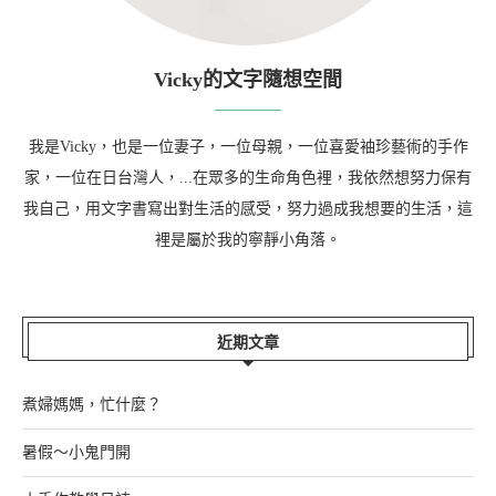
Vicky的文字隨想空間
我是Vicky，也是一位妻子，一位母親，一位喜愛袖珍藝術的手作
家，一位在日台灣人，...在眾多的生命角色裡，我依然想努力保有
我自己，用文字書寫出對生活的感受，努力過成我想要的生活，這
裡是屬於我的寧靜小角落。
近期文章
煮婦媽媽，忙什麼？
暑假～小鬼門開