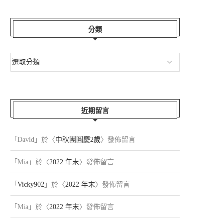
分類
近期留言
「
David
」於〈
中秋團圓慶2歲
〉發佈留言
「
Mia
」於〈
2022 年末
〉發佈留言
「
Vicky902
」於〈
2022 年末
〉發佈留言
「
Mia
」於〈
2022 年末
〉發佈留言