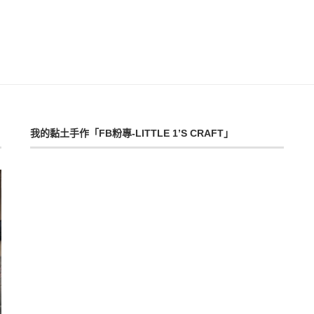
我的黏土手作「FB粉專-LITTLE 1’S CRAFT」