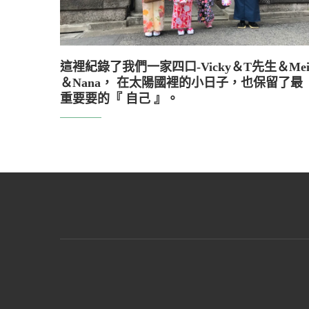
這裡紀錄了我們一家四口-Vicky＆T先生＆Me
＆Nana， 在太陽國裡的小日子，也保留了最
重要要的『 自己 』。