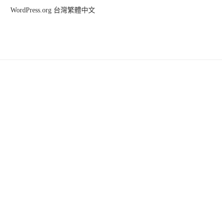
WordPress.org 台灣繁體中文