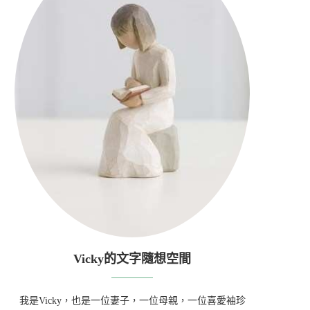
Vicky的文字隨想空間
我是Vicky，也是一位妻子，一位母親，一位喜愛袖珍