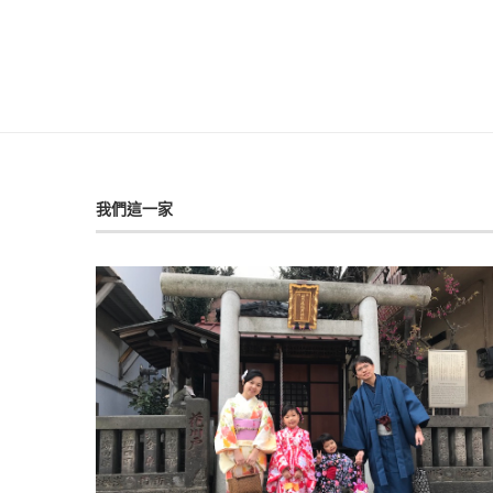
我們這一家