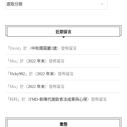
近期留言
「
David
」於〈
中秋團圓慶2歲
〉發佈留言
「
Mia
」於〈
2022 年末
〉發佈留言
「
Vicky902
」於〈
2022 年末
〉發佈留言
「
Mia
」於〈
2022 年末
〉發佈留言
「
科科
」於〈
FMD-新陳代謝飲食法成果與心得
〉發佈留言
彙整