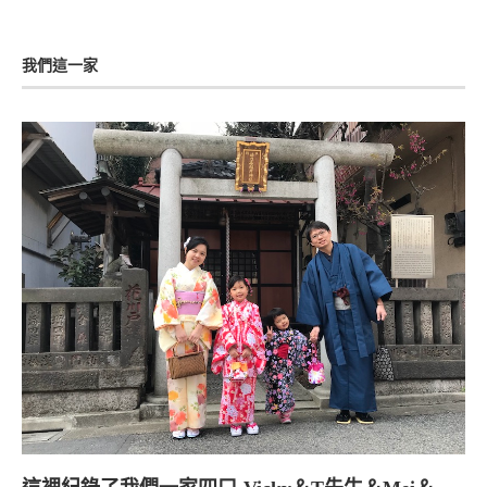
我們這一家