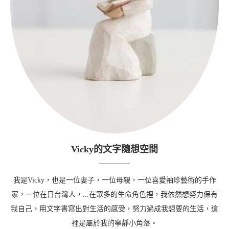
Vicky的文字隨想空間
我是Vicky，也是一位妻子，一位母親，一位喜愛袖珍藝術的手作
家，一位在日台灣人，...在眾多的生命角色裡，我依然想努力保有
我自己，用文字書寫出對生活的感受，努力過成我想要的生活，這
裡是屬於我的寧靜小角落。