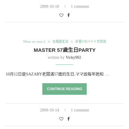
2009-10-18
1 comment
When we were 2
太陽國生活
彩夏Vのバイト甘苦談
MASTER 57歲生日PARTY
written by
Vicky902
10月12日是SAZABY老闆滿57歲的生日,ママ說每年她和 …
CONTINUE READING
2009-10-14
1 comment