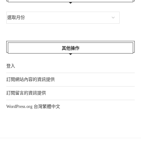
其他操作
登入
訂閱網站內容的資訊提供
訂閱留言的資訊提供
WordPress.org 台灣繁體中文