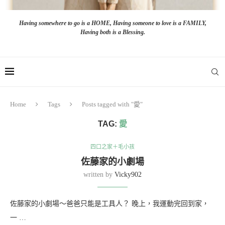
Having somewhere to go is a HOME, Having someone to love is a FAMILY,
Having both is a Blessing.
Home
Tags
Posts tagged with "愛"
TAG:
愛
四口之家＋毛小孩
佐藤家的小劇場
written by
Vicky902
佐藤家的小劇場～爸爸只能是工具人？ 晚上，我運動完回到家，
一 …