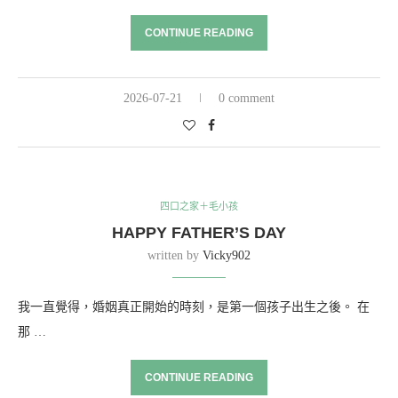
CONTINUE READING
2026-07-21
0 comment
四口之家＋毛小孩
HAPPY FATHER’S DAY
written by
Vicky902
我一直覺得，婚姻真正開始的時刻，是第一個孩子出生之後。 在
那 …
CONTINUE READING