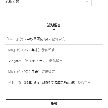
近期留言
「
David
」於〈
中秋團圓慶2歲
〉發佈留言
「
Mia
」於〈
2022 年末
〉發佈留言
「
Vicky902
」於〈
2022 年末
〉發佈留言
「
Mia
」於〈
2022 年末
〉發佈留言
「
科科
」於〈
FMD-新陳代謝飲食法成果與心得
〉發佈留言
彙整