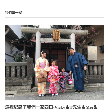
我們這一家
這裡紀錄了我們一家四口-Vicky＆T先生＆Mei＆