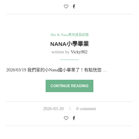
Mei & Nana育兒成長紀錄
NANA小學畢業
written by
Vicky902
2026/03/19 我們家的小Nana國小畢業了！有點恍惚 …
CONTINUE READING
2026-03-20
0 comment