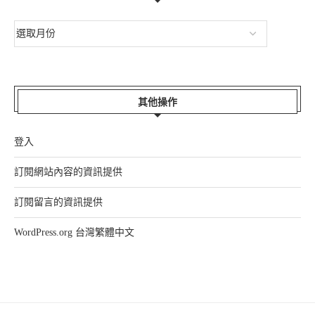
其他操作
登入
訂閱網站內容的資訊提供
訂閱留言的資訊提供
WordPress.org 台灣繁體中文