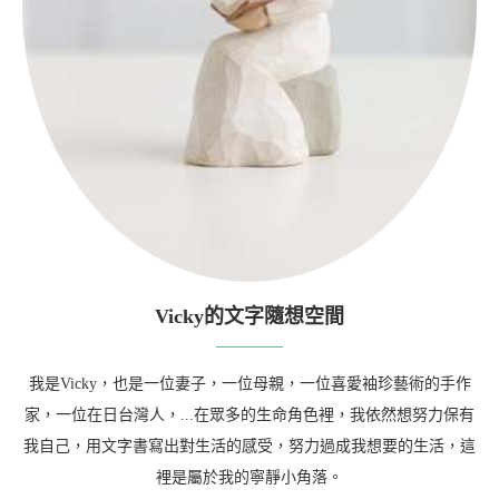
Vicky的文字隨想空間
我是Vicky，也是一位妻子，一位母親，一位喜愛袖珍藝術的手作
家，一位在日台灣人，...在眾多的生命角色裡，我依然想努力保有
我自己，用文字書寫出對生活的感受，努力過成我想要的生活，這
裡是屬於我的寧靜小角落。