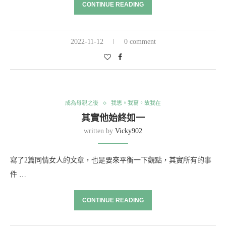
CONTINUE READING
2022-11-12
0 comment
成為母親之後
我思。我寫。故我在
其實他始終如一
written by
Vicky902
寫了2篇同情女人的文章，也是要來平衡一下觀點，其實所有的事
件 …
CONTINUE READING