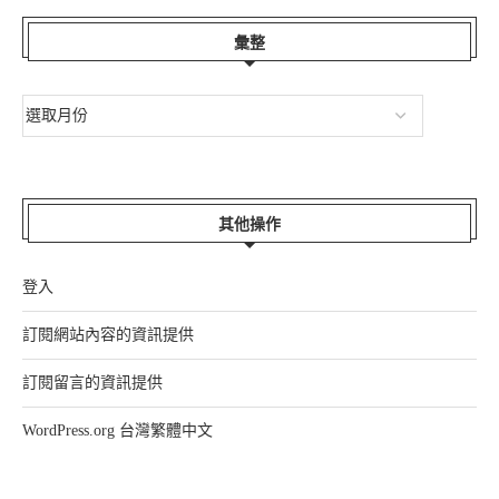
彙整
其他操作
登入
訂閱網站內容的資訊提供
訂閱留言的資訊提供
WordPress.org 台灣繁體中文