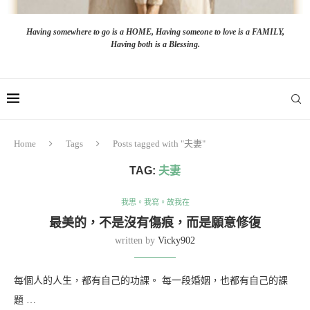
Having somewhere to go is a HOME, Having someone to love is a FAMILY,
Having both is a Blessing.
Home
Tags
Posts tagged with "夫妻"
TAG:
夫妻
我思。我寫。故我在
最美的，不是沒有傷痕，而是願意修復
written by
Vicky902
每個人的人生，都有自己的功課。 每一段婚姻，也都有自己的課
題 …