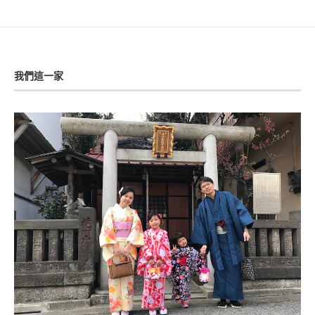
我們這一家