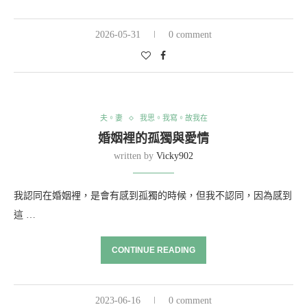
2026-05-31
0 comment
夫。妻
我思。我寫。故我在
婚姻裡的孤獨與愛情
written by
Vicky902
我認同在婚姻裡，是會有感到孤獨的時候，但我不認同，因為感到
這 …
CONTINUE READING
2023-06-16
0 comment