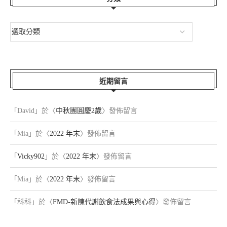
近期留言
「
David
」於〈
中秋團圓慶2歲
〉發佈留言
「
Mia
」於〈
2022 年末
〉發佈留言
「
Vicky902
」於〈
2022 年末
〉發佈留言
「
Mia
」於〈
2022 年末
〉發佈留言
「
科科
」於〈
FMD-新陳代謝飲食法成果與心得
〉發佈留言