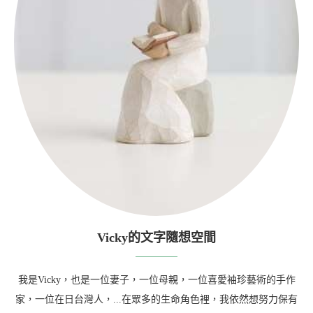
Vicky的文字隨想空間
我是Vicky，也是一位妻子，一位母親，一位喜愛袖珍藝術的手作
家，一位在日台灣人，...在眾多的生命角色裡，我依然想努力保有