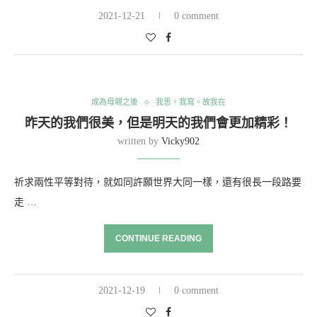
2021-12-21
0 comment
成為母親之後
我思。我寫。故我在
昨天的我們很美，但是明天的我們會更加精彩！
written by
Vicky902
祈求兩性平等對待，就如同許願世界大同一樣，還有很長一段路要
走 …
CONTINUE READING
2021-12-19
0 comment