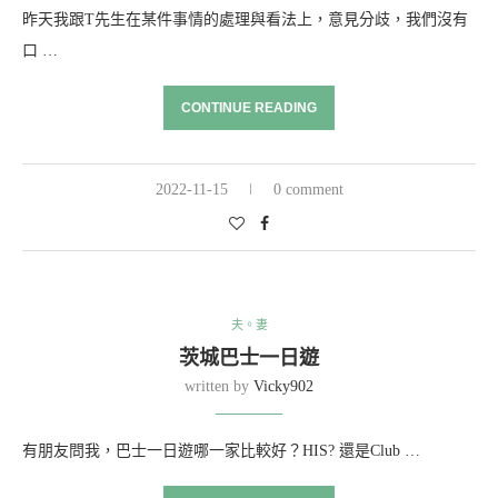
昨天我跟T先生在某件事情的處理與看法上，意見分歧，我們沒有
口 …
CONTINUE READING
2022-11-15
0 comment
夫。妻
茨城巴士一日遊
written by
Vicky902
有朋友問我，巴士一日遊哪一家比較好？HIS? 還是Club …