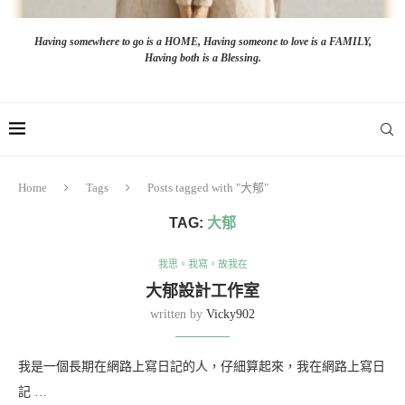
Having somewhere to go is a HOME, Having someone to love is a FAMILY,
Having both is a Blessing.
Home
Tags
Posts tagged with "大郁"
TAG:
大郁
我思。我寫。故我在
大郁設計工作室
written by
Vicky902
我是一個長期在網路上寫日記的人，仔細算起來，我在網路上寫日
記 …