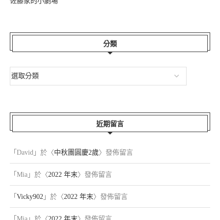
佐藤家的小劇場
分類
近期留言
「
David
」於〈
中秋團圓慶2歲
〉發佈留言
「
Mia
」於〈
2022 年末
〉發佈留言
「
Vicky902
」於〈
2022 年末
〉發佈留言
「
Mia
」於〈
2022 年末
〉發佈留言