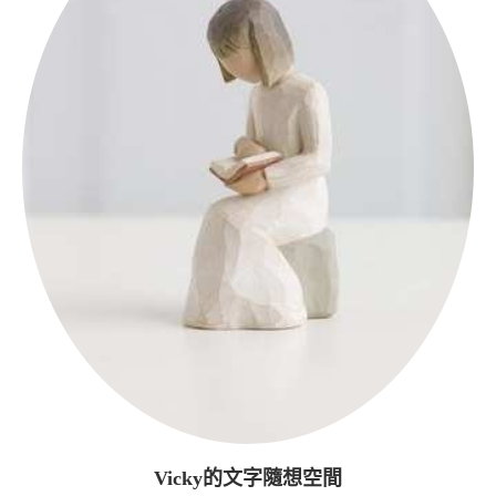
Vicky的文字隨想空間