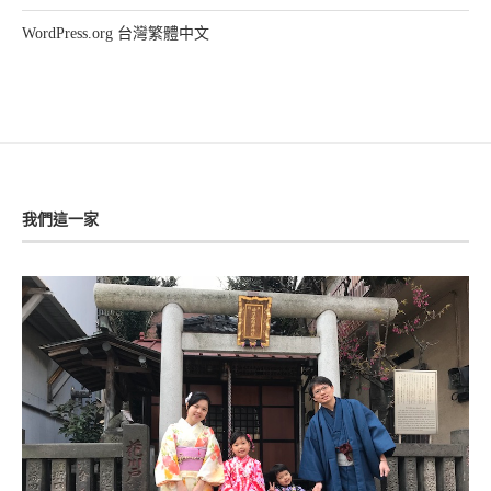
WordPress.org 台灣繁體中文
我們這一家