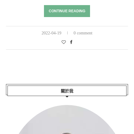
CONTINUE READING
2022-04-19
0 comment
關於我