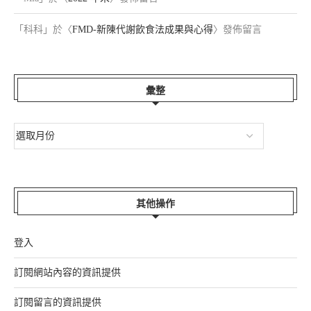
「
科科
」於〈
FMD-新陳代謝飲食法成果與心得
〉發佈留言
彙整
其他操作
登入
訂閱網站內容的資訊提供
訂閱留言的資訊提供