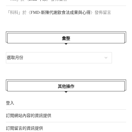
「
科科
」於〈
FMD-新陳代謝飲食法成果與心得
〉發佈留言
彙整
其他操作
登入
訂閱網站內容的資訊提供
訂閱留言的資訊提供