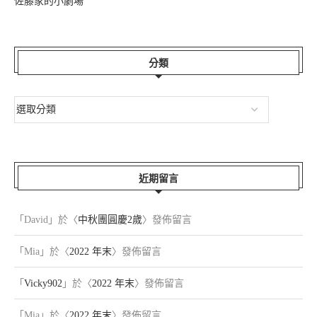
佐藤家的小劇場
分類
近期留言
「
David
」於〈
中秋團圓慶2歲
〉發佈留言
「
Mia
」於〈
2022 年末
〉發佈留言
「
Vicky902
」於〈
2022 年末
〉發佈留言
「
Mia
」於〈
2022 年末
〉發佈留言