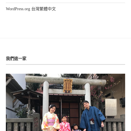
WordPress.org 台灣繁體中文
我們這一家