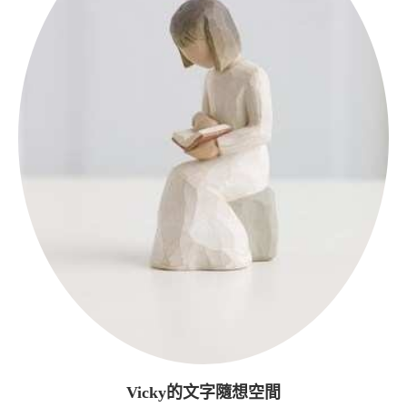
Vicky的文字隨想空間