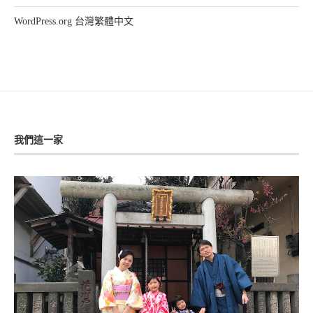
WordPress.org 台灣繁體中文
我們這一家