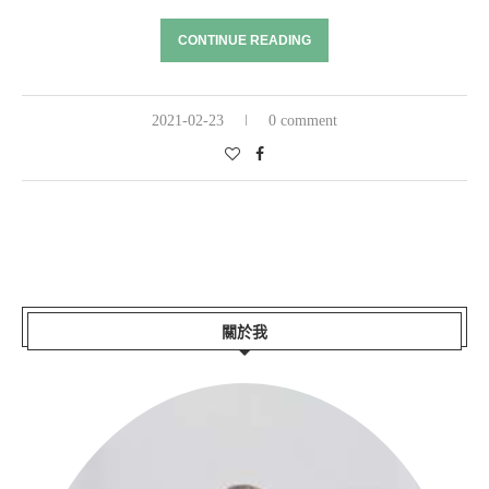
CONTINUE READING
2021-02-23
0 comment
關於我