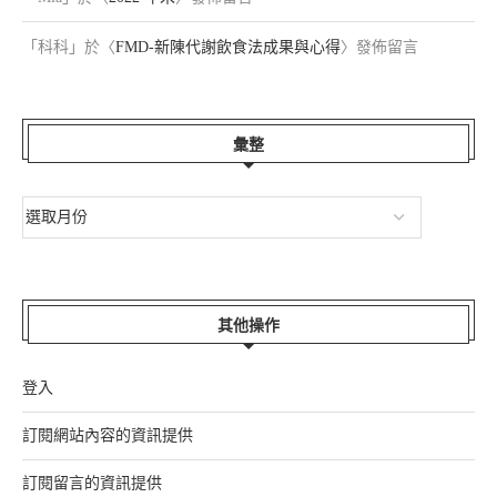
「
科科
」於〈
FMD-新陳代謝飲食法成果與心得
〉發佈留言
彙整
其他操作
登入
訂閱網站內容的資訊提供
訂閱留言的資訊提供