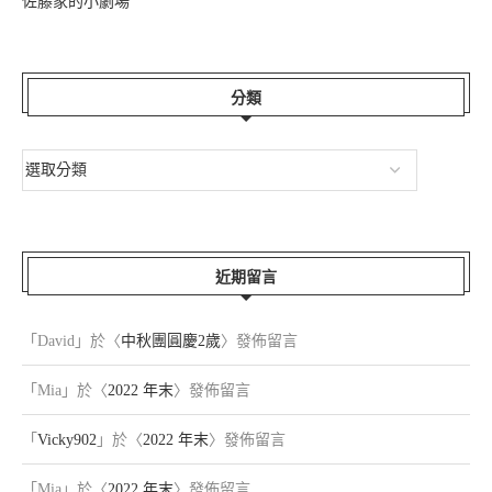
佐藤家的小劇場
分類
近期留言
「
David
」於〈
中秋團圓慶2歲
〉發佈留言
「
Mia
」於〈
2022 年末
〉發佈留言
「
Vicky902
」於〈
2022 年末
〉發佈留言
「
Mia
」於〈
2022 年末
〉發佈留言