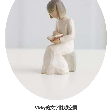
Vicky的文字隨想空間